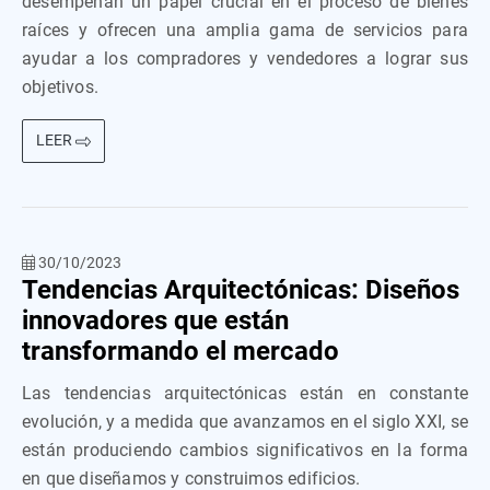
desempeñan un papel crucial en el proceso de bienes
raíces y ofrecen una amplia gama de servicios para
ayudar a los compradores y vendedores a lograr sus
objetivos.
LEER
30/10/2023
Tendencias Arquitectónicas: Diseños
innovadores que están
transformando el mercado
Las tendencias arquitectónicas están en constante
evolución, y a medida que avanzamos en el siglo XXI, se
están produciendo cambios significativos en la forma
en que diseñamos y construimos edificios.