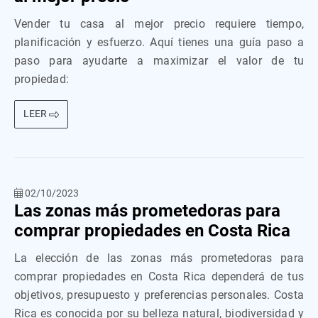
Vender tu casa al mejor precio requiere tiempo,
planificación y esfuerzo. Aquí tienes una guía paso a
paso para ayudarte a maximizar el valor de tu
propiedad:
LEER
02/10/2023
Las zonas más prometedoras para
comprar propiedades en Costa Rica
La elección de las zonas más prometedoras para
comprar propiedades en Costa Rica dependerá de tus
objetivos, presupuesto y preferencias personales. Costa
Rica es conocida por su belleza natural, biodiversidad y