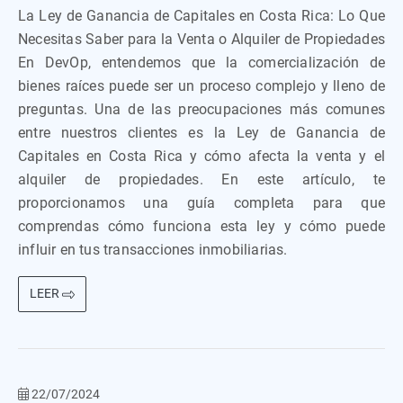
La Ley de Ganancia de Capitales en Costa Rica: Lo Que
Necesitas Saber para la Venta o Alquiler de Propiedades
En DevOp, entendemos que la comercialización de
bienes raíces puede ser un proceso complejo y lleno de
preguntas. Una de las preocupaciones más comunes
entre nuestros clientes es la Ley de Ganancia de
Capitales en Costa Rica y cómo afecta la venta y el
alquiler de propiedades. En este artículo, te
proporcionamos una guía completa para que
comprendas cómo funciona esta ley y cómo puede
influir en tus transacciones inmobiliarias.
LEER
22/07/2024