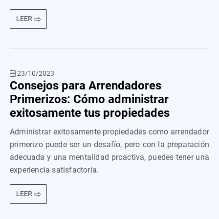
LEER
23/10/2023
Consejos para Arrendadores
Primerizos: Cómo administrar
exitosamente tus propiedades
Administrar exitosamente propiedades como arrendador
primerizo puede ser un desafío, pero con la preparación
adecuada y una mentalidad proactiva, puedes tener una
experiencia satisfactoria.
LEER