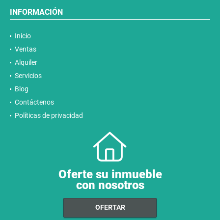
INFORMACIÓN
Inicio
Ventas
Alquiler
Servicios
Blog
Contáctenos
Políticas de privacidad
Oferte su inmueble
con nosotros
OFERTAR