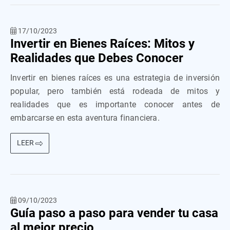
17/10/2023
Invertir en Bienes Raíces: Mitos y
Realidades que Debes Conocer
Invertir en bienes raíces es una estrategia de inversión
popular, pero también está rodeada de mitos y
realidades que es importante conocer antes de
embarcarse en esta aventura financiera.
LEER
09/10/2023
Guía paso a paso para vender tu casa
al mejor precio