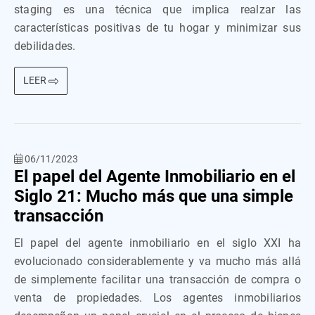
staging es una técnica que implica realzar las
características positivas de tu hogar y minimizar sus
debilidades.
LEER
06/11/2023
El papel del Agente Inmobiliario en el
Siglo 21: Mucho más que una simple
transacción
El papel del agente inmobiliario en el siglo XXI ha
evolucionado considerablemente y va mucho más allá
de simplemente facilitar una transacción de compra o
venta de propiedades. Los agentes inmobiliarios