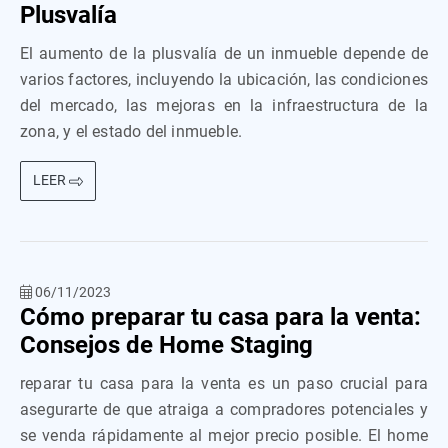
Plusvalía
El aumento de la plusvalía de un inmueble depende de
varios factores, incluyendo la ubicación, las condiciones
del mercado, las mejoras en la infraestructura de la
zona, y el estado del inmueble.
LEER
06/11/2023
Cómo preparar tu casa para la venta:
Consejos de Home Staging
reparar tu casa para la venta es un paso crucial para
asegurarte de que atraiga a compradores potenciales y
se venda rápidamente al mejor precio posible. El home