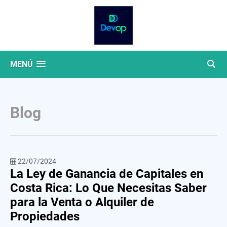
MENÚ
Blog
22/07/2024
La Ley de Ganancia de Capitales en
Costa Rica: Lo Que Necesitas Saber
para la Venta o Alquiler de
Propiedades