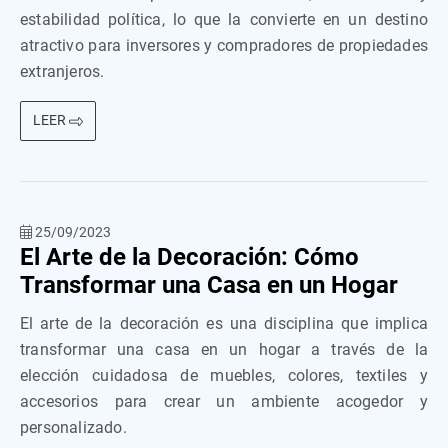
estabilidad política, lo que la convierte en un destino
atractivo para inversores y compradores de propiedades
extranjeros.
LEER
25/09/2023
El Arte de la Decoración: Cómo
Transformar una Casa en un Hogar
El arte de la decoración es una disciplina que implica
transformar una casa en un hogar a través de la
elección cuidadosa de muebles, colores, textiles y
accesorios para crear un ambiente acogedor y
personalizado.