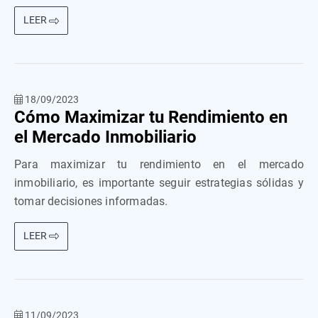
LEER
18/09/2023
Cómo Maximizar tu Rendimiento en
el Mercado Inmobiliario
Para maximizar tu rendimiento en el mercado
inmobiliario, es importante seguir estrategias sólidas y
tomar decisiones informadas.
LEER
11/09/2023