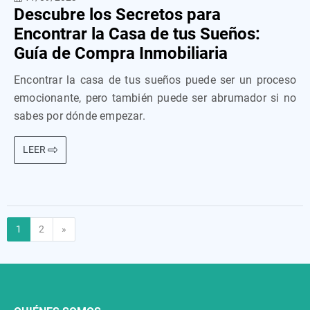
Descubre los Secretos para
Encontrar la Casa de tus Sueños:
Guía de Compra Inmobiliaria
Encontrar la casa de tus sueños puede ser un proceso
emocionante, pero también puede ser abrumador si no
sabes por dónde empezar.
LEER
Siguiente
1
2
»