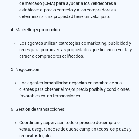
de mercado (CMA) para ayudar a los vendedores a
establecer el precio correcto y a los compradores a
determinar si una propiedad tiene un valor justo.
Marketing y promoción:
Los agentes utilizan estrategias de marketing, publicidad y
redes para promover las propiedades que tienen en venta y
atraer a compradores calificados.
Negociación:
Los agentes inmobiliarios negocian en nombre de sus
clientes para obtener el mejor precio posible y condiciones
favorables en las transacciones.
Gestión de transacciones:
Coordinan y supervisan todo el proceso de compra o
venta, asegurándose de que se cumplan todos los plazos y
requisitos legales.