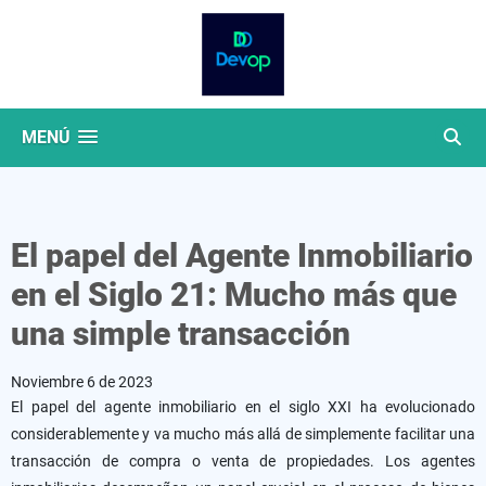
MENÚ
El papel del Agente Inmobiliario
en el Siglo 21: Mucho más que
una simple transacción
Noviembre 6 de 2023
El papel del agente inmobiliario en el siglo XXI ha evolucionado
considerablemente y va mucho más allá de simplemente facilitar una
transacción de compra o venta de propiedades. Los agentes