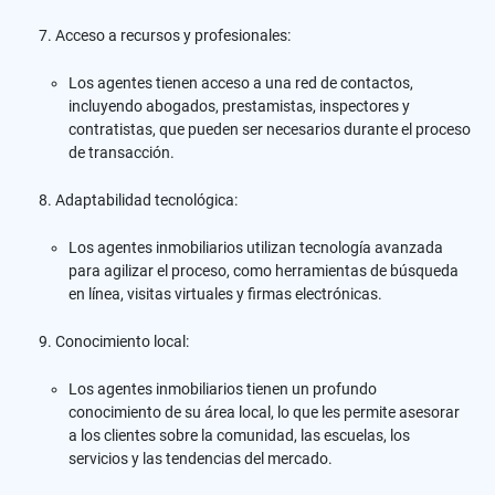
Acceso a recursos y profesionales:
Los agentes tienen acceso a una red de contactos,
incluyendo abogados, prestamistas, inspectores y
contratistas, que pueden ser necesarios durante el proceso
de transacción.
Adaptabilidad tecnológica:
Los agentes inmobiliarios utilizan tecnología avanzada
para agilizar el proceso, como herramientas de búsqueda
en línea, visitas virtuales y firmas electrónicas.
Conocimiento local:
Los agentes inmobiliarios tienen un profundo
conocimiento de su área local, lo que les permite asesorar
a los clientes sobre la comunidad, las escuelas, los
servicios y las tendencias del mercado.