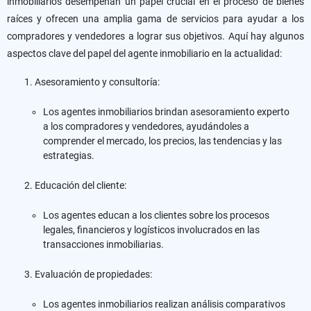
inmobiliarios desempeñan un papel crucial en el proceso de bienes
raíces y ofrecen una amplia gama de servicios para ayudar a los
compradores y vendedores a lograr sus objetivos. Aquí hay algunos
aspectos clave del papel del agente inmobiliario en la actualidad:
Asesoramiento y consultoría:
Los agentes inmobiliarios brindan asesoramiento experto
a los compradores y vendedores, ayudándoles a
comprender el mercado, los precios, las tendencias y las
estrategias.
Educación del cliente:
Los agentes educan a los clientes sobre los procesos
legales, financieros y logísticos involucrados en las
transacciones inmobiliarias.
Evaluación de propiedades:
Los agentes inmobiliarios realizan análisis comparativos