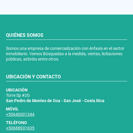
QUIÉNES SOMOS
Somos una empresa de comercialización con énfasis en el sector
inmobiliario. Vemos Búsquedas a la medida, ventas, licitaciones
públicas, airbnbs entre otros.
UBICACIÓN Y CONTACTO
UBICACIÓN
Torre Sp #2G
San Pedro de Montes de Oca - San José - Costa Rica
MÓVIL
+50640001344
TELÉFONO