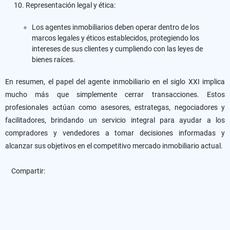
Representación legal y ética:
Los agentes inmobiliarios deben operar dentro de los
marcos legales y éticos establecidos, protegiendo los
intereses de sus clientes y cumpliendo con las leyes de
bienes raíces.
En resumen, el papel del agente inmobiliario en el siglo XXI implica
mucho más que simplemente cerrar transacciones. Estos
profesionales actúan como asesores, estrategas, negociadores y
facilitadores, brindando un servicio integral para ayudar a los
compradores y vendedores a tomar decisiones informadas y
alcanzar sus objetivos en el competitivo mercado inmobiliario actual.
Compartir: