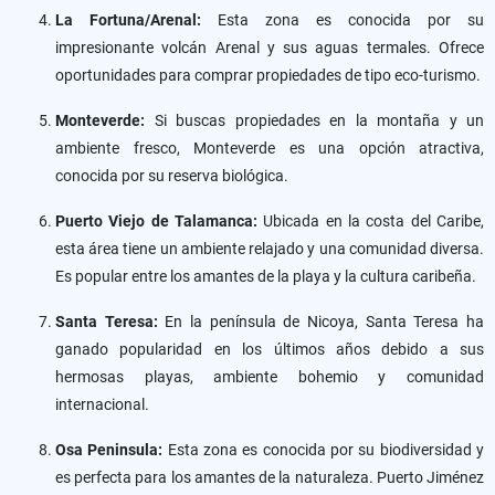
La Fortuna/Arenal:
Esta zona es conocida por su
impresionante volcán Arenal y sus aguas termales. Ofrece
oportunidades para comprar propiedades de tipo eco-turismo.
Monteverde:
Si buscas propiedades en la montaña y un
ambiente fresco, Monteverde es una opción atractiva,
conocida por su reserva biológica.
Puerto Viejo de Talamanca:
Ubicada en la costa del Caribe,
esta área tiene un ambiente relajado y una comunidad diversa.
Es popular entre los amantes de la playa y la cultura caribeña.
Santa Teresa:
En la península de Nicoya, Santa Teresa ha
ganado popularidad en los últimos años debido a sus
hermosas playas, ambiente bohemio y comunidad
internacional.
Osa Peninsula:
Esta zona es conocida por su biodiversidad y
es perfecta para los amantes de la naturaleza. Puerto Jiménez