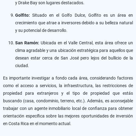
y Drake Bay son lugares destacados.
Golfito:
Situado en el Golfo Dulce, Golfito es un área en
crecimiento que atrae a inversores debido a su belleza natural
y su potencial de desarrollo.
San Ramón:
Ubicada en el Valle Central, esta área ofrece un
clima agradable y una ubicación estratégica para aquellos que
desean estar cerca de San José pero lejos del bullicio de la
ciudad.
Es importante investigar a fondo cada área, considerando factores
como el acceso a servicios, la infraestructura, las restricciones de
propiedad para extranjeros y el tipo de propiedad que estás
buscando (casa, condominio, terreno, etc.). Además, es aconsejable
trabajar con un agente inmobiliario local de confianza para obtener
orientación específica sobre las mejores oportunidades de inversión
en Costa Rica en el momento actual.