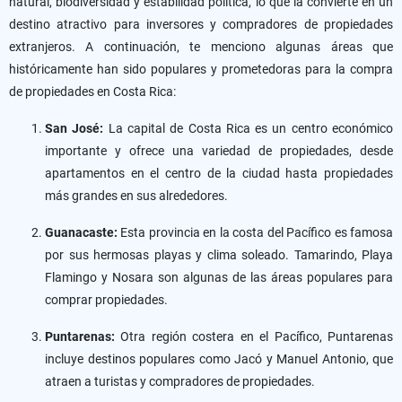
natural, biodiversidad y estabilidad política, lo que la convierte en un
destino atractivo para inversores y compradores de propiedades
extranjeros. A continuación, te menciono algunas áreas que
históricamente han sido populares y prometedoras para la compra
de propiedades en Costa Rica:
San José:
La capital de Costa Rica es un centro económico
importante y ofrece una variedad de propiedades, desde
apartamentos en el centro de la ciudad hasta propiedades
más grandes en sus alrededores.
Guanacaste:
Esta provincia en la costa del Pacífico es famosa
por sus hermosas playas y clima soleado. Tamarindo, Playa
Flamingo y Nosara son algunas de las áreas populares para
comprar propiedades.
Puntarenas:
Otra región costera en el Pacífico, Puntarenas
incluye destinos populares como Jacó y Manuel Antonio, que
atraen a turistas y compradores de propiedades.