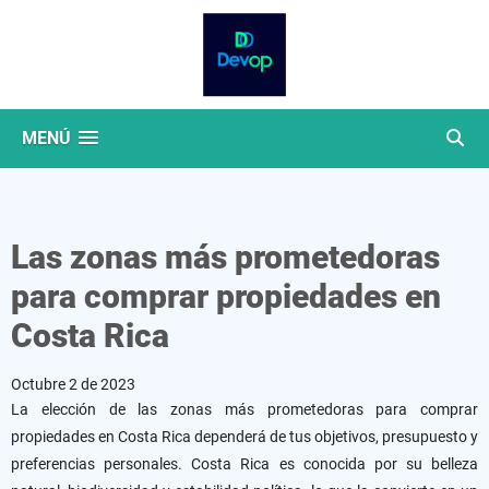
MENÚ
Las zonas más prometedoras
para comprar propiedades en
Costa Rica
Octubre 2 de 2023
La elección de las zonas más prometedoras para comprar
propiedades en Costa Rica dependerá de tus objetivos, presupuesto y
preferencias personales. Costa Rica es conocida por su belleza