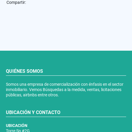
Compartir:
QUIÉNES SOMOS
Somos una empresa de comercialización con énfasis en el sector
inmobiliario. Vemos Búsquedas a la medida, ventas, licitaciones
públicas, airbnbs entre otros.
UBICACIÓN Y CONTACTO
UBICACIÓN
Torre Sp #2G