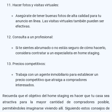
Hacer fotos y visitas virtuales:
Asegúrate de tener buenas fotos de alta calidad para tu
anuncio en línea. Las visitas virtuales también pueden ser
efectivas.
Consulta a un profesional:
Si te sientes abrumado o no estás seguro de cómo hacerlo,
considera contratar a un especialista en home staging.
Precios competitivos:
Trabaja con un agente inmobiliario para establecer un
precio competitivo que atraiga a compradores
interesados.
Recuerda que el objetivo del home staging es hacer que tu casa sea
atractiva para la mayor cantidad de compradores posible,
permitiéndoles imaginarse viviendo allí. Siguiendo estos consejos de