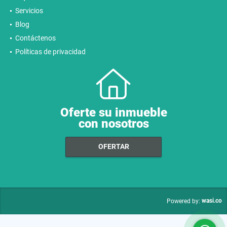
Servicios
Blog
Contáctenos
Políticas de privacidad
Oferte su inmueble
con nosotros
OFERTAR
wasi.co
Powered by: