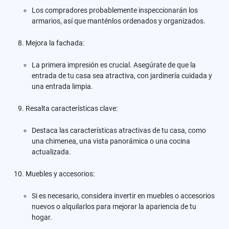
Los compradores probablemente inspeccionarán los
armarios, así que manténlos ordenados y organizados.
Mejora la fachada:
La primera impresión es crucial. Asegúrate de que la
entrada de tu casa sea atractiva, con jardinería cuidada y
una entrada limpia.
Resalta características clave:
Destaca las características atractivas de tu casa, como
una chimenea, una vista panorámica o una cocina
actualizada.
Muebles y accesorios:
Si es necesario, considera invertir en muebles o accesorios
nuevos o alquilarlos para mejorar la apariencia de tu
hogar.