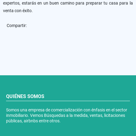
expertos, estarás en un buen camino para preparar tu casa para la
venta con éxito.
Compartir:
QUIÉNES SOMOS
Somos una empresa de comercialización con énfasis en el sector
inmobiliario. Vemos Búsquedas a la medida, ventas, licitaciones
públicas, airbnbs entre otros.