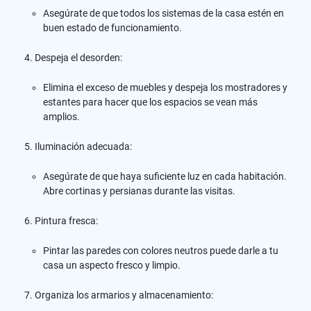
Asegúrate de que todos los sistemas de la casa estén en
buen estado de funcionamiento.
Despeja el desorden:
Elimina el exceso de muebles y despeja los mostradores y
estantes para hacer que los espacios se vean más
amplios.
Iluminación adecuada:
Asegúrate de que haya suficiente luz en cada habitación.
Abre cortinas y persianas durante las visitas.
Pintura fresca:
Pintar las paredes con colores neutros puede darle a tu
casa un aspecto fresco y limpio.
Organiza los armarios y almacenamiento: