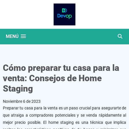
MENÚ
Cómo preparar tu casa para la
venta: Consejos de Home
Staging
Noviembre 6 de 2023
Preparar tu casa para la venta es un paso crucial para asegurarte de
que atraiga a compradores potenciales y se venda rápidamente al
mejor precio posible. El home staging es una técnica que implica