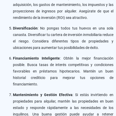
adquisición, los gastos de mantenimiento, los impuestos y las
proyecciones de ingresos por alquiler. Asegúrate de que el
rendimiento de la inversión (ROI) sea atractivo.
Diversificación
: No pongas todos tus huevos en una sola
canasta. Diversificar tu cartera de inversión inmobiliaria reduce
el riesgo. Considera diferentes tipos de propiedades y
ubicaciones para aumentar tus posibilidades de éxito.
Financiamiento Inteligente
: Obtén la mejor financiación
posible. Busca tasas de interés competitivas y condiciones
favorables en préstamos hipotecarios. Mantén un buen
historial crediticio para mejorar tus opciones de
financiamiento.
Mantenimiento y Gestión Efectiva
: Si estás invirtiendo en
propiedades para alquilar, mantén las propiedades en buen
estado y responde rápidamente a las necesidades de los
inquilinos. Una buena gestión puede ayudar a retener