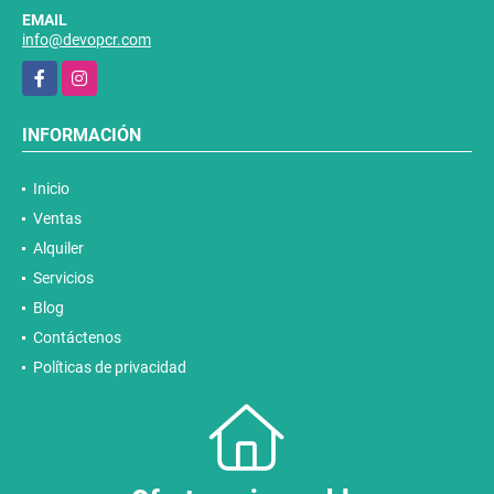
EMAIL
info@devopcr.com
Facebook
Instagram
INFORMACIÓN
Inicio
Ventas
Alquiler
Servicios
Blog
Contáctenos
Políticas de privacidad