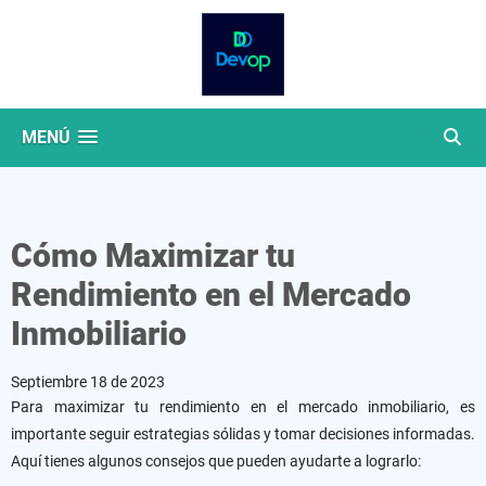
MENÚ
Cómo Maximizar tu
Rendimiento en el Mercado
Inmobiliario
Septiembre 18 de 2023
Para maximizar tu rendimiento en el mercado inmobiliario, es
importante seguir estrategias sólidas y tomar decisiones informadas.
Aquí tienes algunos consejos que pueden ayudarte a lograrlo: