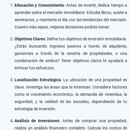
Educación y Conocimiento
: Antes de invertir, dedica tiempo a
aprender sobre el mercado inmobiliario. Estudia libros, asiste a
seminarios, y mantente al día con las tendencias del mercado.
Cuanto más sepas, mejores decisiones podrás tomar.
Objetivos Claros
: Define tus objetivos de inversión inmobiliaria.
¿Estás buscando ingresos pasivos a través de alquileres,
ganancias a través de la reventa de propiedades, o una
combinación de ambos? Tener objetivos claros te ayudará a
enfocar tus esfuerzos.
Localización Estratégica
: La ubicación de una propiedad es
clave. Investiga las áreas que te interesan. Considera factores
como el crecimiento económico, la demanda de viviendas, la
seguridad, y la calidad de las escuelas, dependiendo de tu
estrategia de inversión.
Análisis de Inversiones
: Antes de comprar una propiedad,
realiza un análisis financiero completo. Calcula los costos de