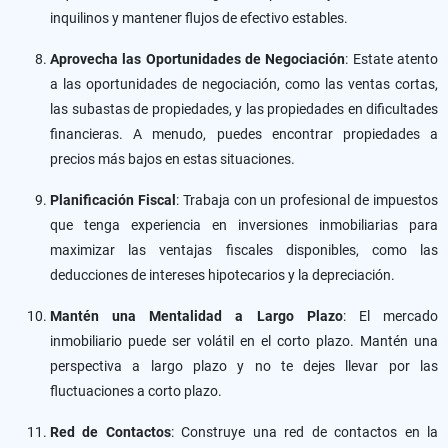
inquilinos y mantener flujos de efectivo estables.
Aprovecha las Oportunidades de Negociación
: Estate atento
a las oportunidades de negociación, como las ventas cortas,
las subastas de propiedades, y las propiedades en dificultades
financieras. A menudo, puedes encontrar propiedades a
precios más bajos en estas situaciones.
Planificación Fiscal
: Trabaja con un profesional de impuestos
que tenga experiencia en inversiones inmobiliarias para
maximizar las ventajas fiscales disponibles, como las
deducciones de intereses hipotecarios y la depreciación.
Mantén una Mentalidad a Largo Plazo
: El mercado
inmobiliario puede ser volátil en el corto plazo. Mantén una
perspectiva a largo plazo y no te dejes llevar por las
fluctuaciones a corto plazo.
Red de Contactos
: Construye una red de contactos en la