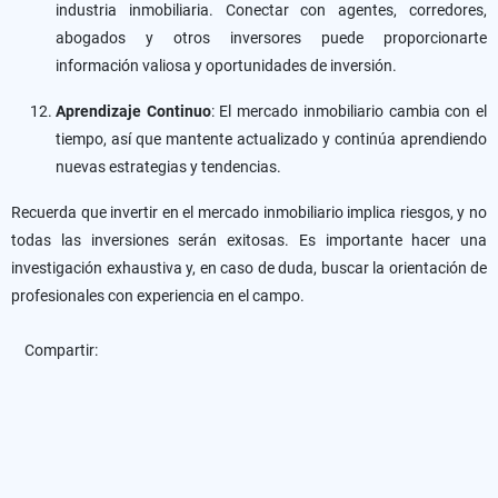
industria inmobiliaria. Conectar con agentes, corredores,
abogados y otros inversores puede proporcionarte
información valiosa y oportunidades de inversión.
Aprendizaje Continuo
: El mercado inmobiliario cambia con el
tiempo, así que mantente actualizado y continúa aprendiendo
nuevas estrategias y tendencias.
Recuerda que invertir en el mercado inmobiliario implica riesgos, y no
todas las inversiones serán exitosas. Es importante hacer una
investigación exhaustiva y, en caso de duda, buscar la orientación de
profesionales con experiencia en el campo.
Compartir: