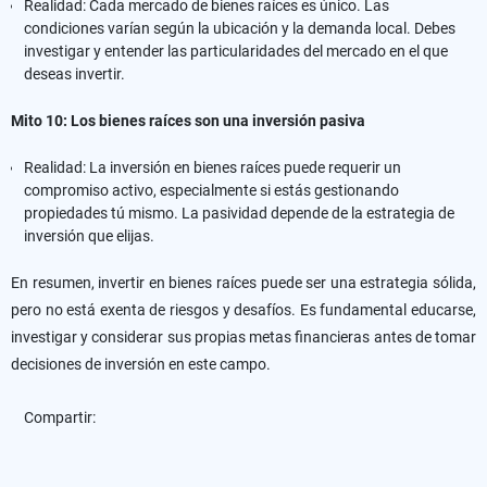
Realidad: Cada mercado de bienes raíces es único. Las
condiciones varían según la ubicación y la demanda local. Debes
investigar y entender las particularidades del mercado en el que
deseas invertir.
Mito 10: Los bienes raíces son una inversión pasiva
Realidad: La inversión en bienes raíces puede requerir un
compromiso activo, especialmente si estás gestionando
propiedades tú mismo. La pasividad depende de la estrategia de
inversión que elijas.
En resumen, invertir en bienes raíces puede ser una estrategia sólida,
pero no está exenta de riesgos y desafíos. Es fundamental educarse,
investigar y considerar sus propias metas financieras antes de tomar
decisiones de inversión en este campo.
Compartir: