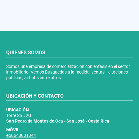
QUIÉNES SOMOS
Somos una empresa de comercialización con énfasis en el sector
inmobiliario. Vemos Búsquedas a la medida, ventas, licitaciones
públicas, airbnbs entre otros.
UBICACIÓN Y CONTACTO
UBICACIÓN
Torre Sp #2G
San Pedro de Montes de Oca - San José - Costa Rica
MÓVIL