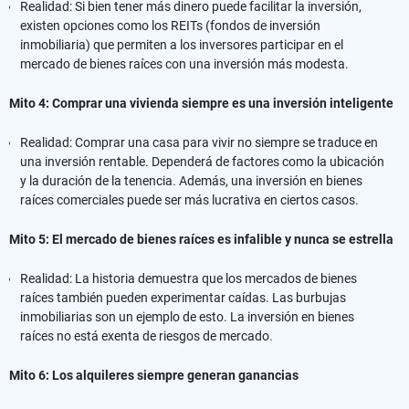
Realidad: Si bien tener más dinero puede facilitar la inversión,
existen opciones como los REITs (fondos de inversión
inmobiliaria) que permiten a los inversores participar en el
mercado de bienes raíces con una inversión más modesta.
Mito 4: Comprar una vivienda siempre es una inversión inteligente
Realidad: Comprar una casa para vivir no siempre se traduce en
una inversión rentable. Dependerá de factores como la ubicación
y la duración de la tenencia. Además, una inversión en bienes
raíces comerciales puede ser más lucrativa en ciertos casos.
Mito 5: El mercado de bienes raíces es infalible y nunca se estrella
Realidad: La historia demuestra que los mercados de bienes
raíces también pueden experimentar caídas. Las burbujas
inmobiliarias son un ejemplo de esto. La inversión en bienes
raíces no está exenta de riesgos de mercado.
Mito 6: Los alquileres siempre generan ganancias