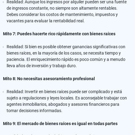
Realidad: Aunque los ingresos por alquiler pueden ser una fuente
de ingresos constante, no siempre son altamente rentables.
Debes considerar los costos de mantenimiento, impuestos y
vacantes para evaluar la rentabilidad real.
Mito 7: Puedes hacerte rico rápidamente con bienes raíces
Realidad: Si bien es posible obtener ganancias significativas con
bienes raíces, en la mayoría de los casos, se necesita tiempo y
paciencia. El enriquecimiento rápido es poco común y a menudo
lleva años de inversión y trabajo duro.
Mito 8: No necesitas asesoramiento profesional
Realidad: Invertir en bienes raíces puede ser complicado y está
sujeto a regulaciones y leyes locales. Es aconsejable trabajar con
agentes inmobiliarios, abogados y asesores financieros para
tomar decisiones informadas.
Mito 9: El mercado de bienes raíces es igual en todas partes