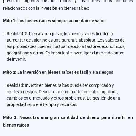
presento algunos de los mitos y realidades más comunes
relacionados con la inversión en bienes raíces:
Mito 1: Los bienes raíces siempre aumentan de valor
Realidad: Si bien a largo plazo, los bienes raíces tienden a
aumentar de valor, no es una garantía absoluta. Los valores de
las propiedades pueden fluctuar debido a factores económicos,
geográficos y otros. Es importante investigar el mercado antes
de invertir.
Mito 2: La inversión en bienes raíces es fácil y sin riesgos
Realidad: Invertir en bienes raíces puede ser complicado y
conlleva riesgos. Debes lidiar con mantenimiento, inquilinos,
cambios en el mercado y otros problemas. La gestión de una
propiedad requiere tiempo y recursos.
Mito 3: Necesitas una gran cantidad de dinero para invertir en
bienes raíces