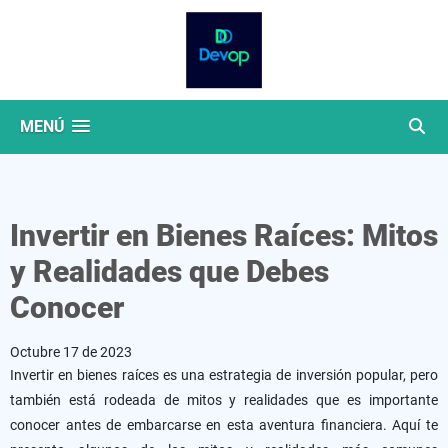
MENÚ
Invertir en Bienes Raíces: Mitos
y Realidades que Debes
Conocer
Octubre 17 de 2023
Invertir en bienes raíces es una estrategia de inversión popular, pero
también está rodeada de mitos y realidades que es importante
conocer antes de embarcarse en esta aventura financiera. Aquí te