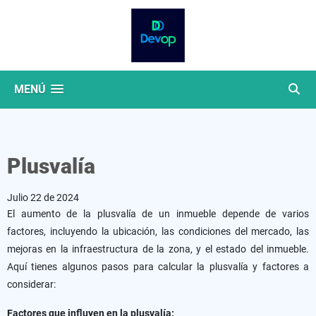
MENÚ
Plusvalía
Julio 22 de 2024
El aumento de la plusvalía de un inmueble depende de varios
factores, incluyendo la ubicación, las condiciones del mercado, las
mejoras en la infraestructura de la zona, y el estado del inmueble.
Aquí tienes algunos pasos para calcular la plusvalía y factores a
considerar:
Factores que influyen en la plusvalía: