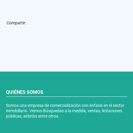
Compartir:
QUIÉNES SOMOS
Somos una empresa de comercialización con énfasis en el sector
inmobiliario. Vemos Búsquedas a la medida, ventas, licitaciones
públicas, airbnbs entre otros.