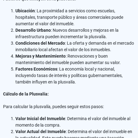
Ubicación
: La proximidad a servicios como escuelas,
hospitales, transporte público y áreas comerciales puede
aumentar el valor del inmueble.
Desarrollo Urbano
: Nuevos desarrollos y mejoras en la
infraestructura pueden incrementar la plusvalía.
Condiciones del Mercado
: La oferta y demanda en el mercado
inmobiliario local afectan el valor de los inmuebles.
Mejoras y Mantenimiento
: Renovaciones y buen
mantenimiento del inmueble pueden aumentar su valor.
Factores Económicos
: La economía local y nacional,
incluyendo tasas de interés y políticas gubernamentales,
también influyen en la plusvalía.
Cálculo de la Plusvalía:
Para calcular la plusvalía, puedes seguir estos pasos:
Valor Inicial del Inmueble
: Determina el valor del inmueble al
momento de la compra.
Valor Actual del Inmueble
: Determina el valor del inmueble en