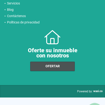
Servicios
Blog
Contáctenos
Políticas de privacidad
Oferte su inmueble
con nosotros
OFERTAR
wasi.co
Powered by: