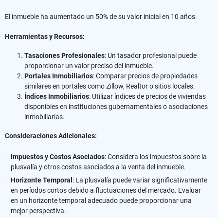
El inmueble ha aumentado un 50% de su valor inicial en 10 años.
Herramientas y Recursos:
Tasaciones Profesionales
: Un tasador profesional puede
proporcionar un valor preciso del inmueble.
Portales Inmobiliarios
: Comparar precios de propiedades
similares en portales como Zillow, Realtor o sitios locales.
Índices Inmobiliarios
: Utilizar índices de precios de viviendas
disponibles en instituciones gubernamentales o asociaciones
inmobiliarias.
Consideraciones Adicionales:
Impuestos y Costos Asociados
: Considera los impuestos sobre la
plusvalía y otros costos asociados a la venta del inmueble.
Horizonte Temporal
: La plusvalía puede variar significativamente
en períodos cortos debido a fluctuaciones del mercado. Evaluar
en un horizonte temporal adecuado puede proporcionar una
mejor perspectiva.