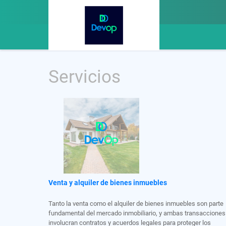
Servicios
Venta y alquiler de bienes inmuebles
Tanto la venta como el alquiler de bienes inmuebles son parte
fundamental del mercado inmobiliario, y ambas transacciones
involucran contratos y acuerdos legales para proteger los