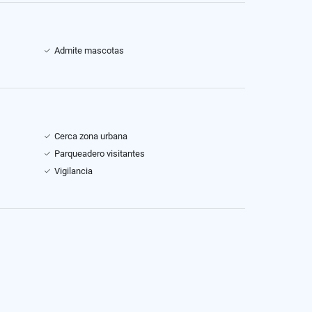
Admite mascotas
Cerca zona urbana
Parqueadero visitantes
Vigilancia