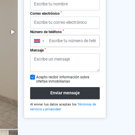
*
Correo electrónico
*
Número de teléfono
▼
*
Mensaje
Acepto recibir información sobre
ofertas inmobiliarias
Enviar mensaje
Al enviar tus datos aceptas los
Términos de
servicio y privacidad