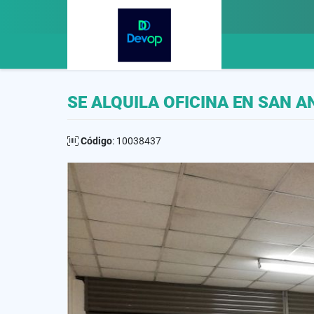
SE ALQUILA OFICINA EN SAN
Código
: 10038437