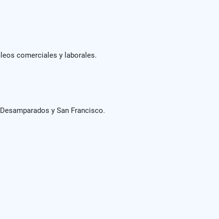
cleos comerciales y laborales.
o Desamparados y San Francisco.