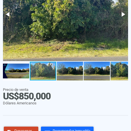
Precio de venta
US$850,000
Dólares Americanos