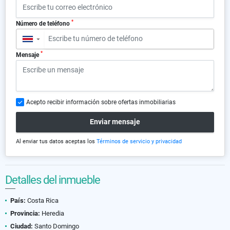
*
Número de teléfono
▼
*
Mensaje
Acepto recibir información sobre ofertas inmobiliarias
Enviar mensaje
Al enviar tus datos aceptas los
Términos de servicio y privacidad
Detalles del inmueble
País:
Costa Rica
Provincia:
Heredia
Ciudad:
Santo Domingo