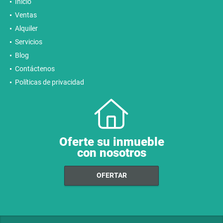
Inicio
Ventas
Alquiler
Servicios
Blog
Contáctenos
Políticas de privacidad
Oferte su inmueble
con nosotros
OFERTAR