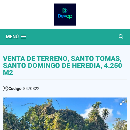
MENÚ
VENTA DE TERRENO, SANTO TOMAS,
SANTO DOMINGO DE HEREDIA, 4.250
M2
Código
: 8470822