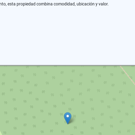
nto, esta propiedad combina comodidad, ubicación y valor.