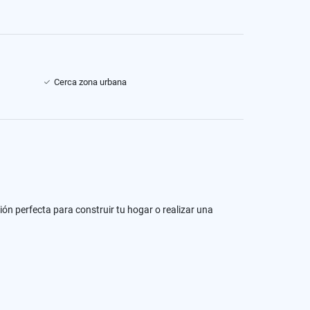
Cerca zona urbana
ón perfecta para construir tu hogar o realizar una