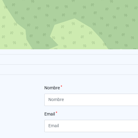
*
Nombre
*
Email