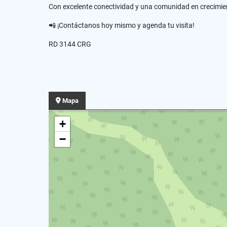
Con excelente conectividad y una comunidad en crecimie
📲 ¡Contáctanos hoy mismo y agenda tu visita!
RD 3144 CRG
Mapa
+
−