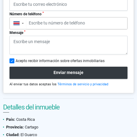
*
Número de teléfono
▼
*
Mensaje
Acepto recibir información sobre ofertas inmobiliarias
Enviar mensaje
Al enviar tus datos aceptas los
Términos de servicio y privacidad
Detalles del inmueble
País:
Costa Rica
Provincia:
Cartago
Ciudad:
El Guarco