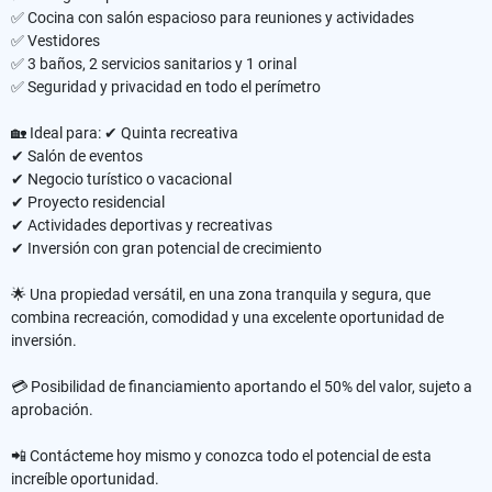
✅ Cocina con salón espacioso para reuniones y actividades
✅ Vestidores
✅ 3 baños, 2 servicios sanitarios y 1 orinal
✅ Seguridad y privacidad en todo el perímetro
🏡 Ideal para: ✔ Quinta recreativa
✔ Salón de eventos
✔ Negocio turístico o vacacional
✔ Proyecto residencial
✔ Actividades deportivas y recreativas
✔ Inversión con gran potencial de crecimiento
🌟 Una propiedad versátil, en una zona tranquila y segura, que
combina recreación, comodidad y una excelente oportunidad de
inversión.
💳 Posibilidad de financiamiento aportando el 50% del valor, sujeto a
aprobación.
📲 Contácteme hoy mismo y conozca todo el potencial de esta
increíble oportunidad.