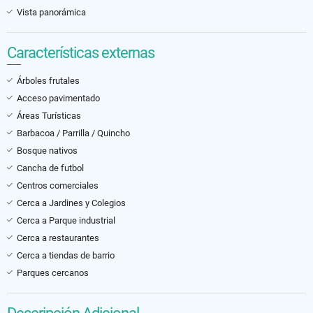
Vista panorámica
Características externas
Árboles frutales
Acceso pavimentado
Áreas Turísticas
Barbacoa / Parrilla / Quincho
Bosque nativos
Cancha de futbol
Centros comerciales
Cerca a Jardines y Colegios
Cerca a Parque industrial
Cerca a restaurantes
Cerca a tiendas de barrio
Parques cercanos