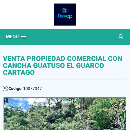
MENÚ
VENTA PROPIEDAD COMERCIAL CON
CANCHA GUATUSO EL GUARCO
CARTAGO
Código
: 10077347