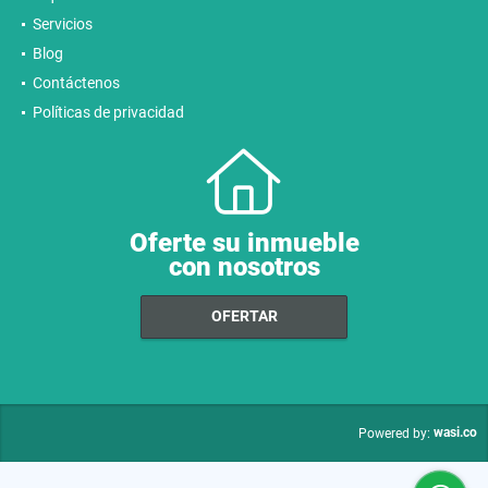
Servicios
Blog
Contáctenos
Políticas de privacidad
Oferte su inmueble
con nosotros
OFERTAR
wasi.co
Powered by: