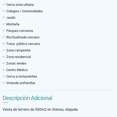
Cerca zona urbana
Colegios / Universidades
Jardín
Montaña
Parques cercanos
Río/Quebrada cercano
Trans. público cercano
Zona campestre
Zona residencial
Zonas verdes
Centro Médico
Cerca a restaurantes
Vivienda unifamiliar
Descripción Adicional
Venta de terreno de 500m2 en Atenas, Alajuela