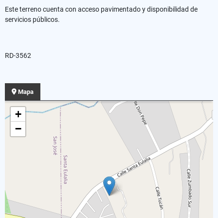
Este terreno cuenta con acceso pavimentado y disponibilidad de
servicios públicos.
RD-3562
Mapa
+
−