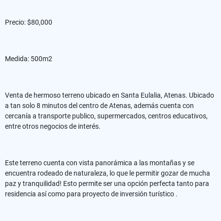
Precio: $80,000
Medida: 500m2
Venta de hermoso terreno ubicado en Santa Eulalia, Atenas. Ubicado
a tan solo 8 minutos del centro de Atenas, además cuenta con
cercanía a transporte publico, supermercados, centros educativos,
entre otros negocios de interés.
Este terreno cuenta con vista panorámica a las montañas y se
encuentra rodeado de naturaleza, lo que le permitir gozar de mucha
paz y tranquilidad! Esto permite ser una opción perfecta tanto para
residencia así como para proyecto de inversión turístico .