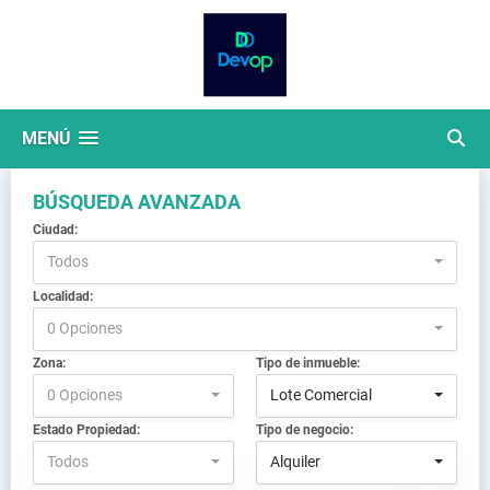
MENÚ
BÚSQUEDA AVANZADA
Ciudad:
Todos
Localidad:
0 Opciones
Zona:
Tipo de inmueble:
0 Opciones
Lote Comercial
Estado Propiedad:
Tipo de negocio:
Todos
Alquiler