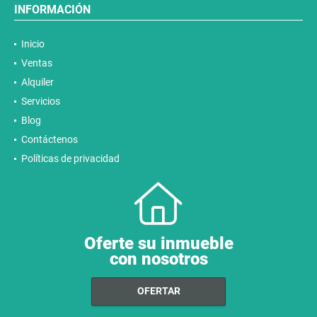
INFORMACIÓN
Inicio
Ventas
Alquiler
Servicios
Blog
Contáctenos
Políticas de privacidad
Oferte su inmueble
con nosotros
OFERTAR