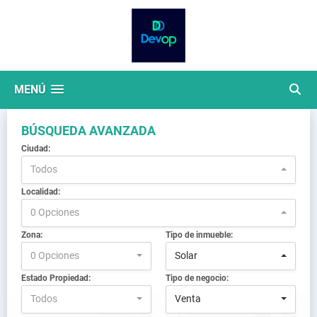
MENÚ
BÚSQUEDA AVANZADA
Ciudad:
Todos
Localidad:
0 Opciones
Zona:
Tipo de inmueble:
0 Opciones
Solar
Estado Propiedad:
Tipo de negocio:
Todos
Venta