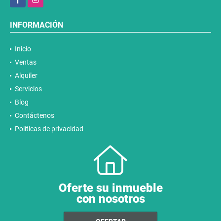
INFORMACIÓN
Inicio
Ventas
Alquiler
Servicios
Blog
Contáctenos
Políticas de privacidad
Oferte su inmueble
con nosotros