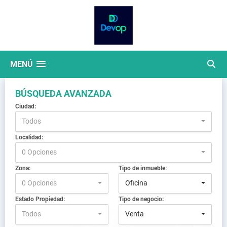
MENÚ
BÚSQUEDA AVANZADA
Ciudad:
Todos
Localidad:
0 Opciones
Zona:
Tipo de inmueble:
0 Opciones
Oficina
Estado Propiedad:
Tipo de negocio:
Todos
Venta