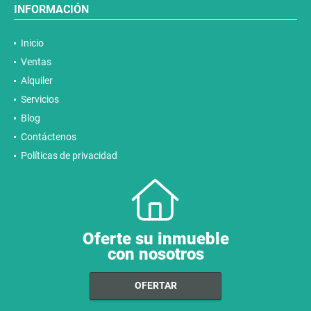
INFORMACIÓN
Inicio
Ventas
Alquiler
Servicios
Blog
Contáctenos
Políticas de privacidad
Oferte su inmueble
con nosotros
OFERTAR