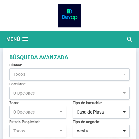
MENÚ
BÚSQUEDA AVANZADA
Ciudad:
Todos
Localidad:
0 Opciones
Zona:
Tipo de inmueble:
0 Opciones
Casa de Playa
Estado Propiedad:
Tipo de negocio:
Todos
Venta