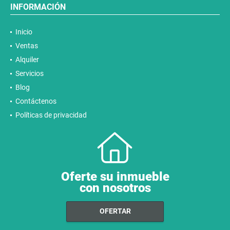
INFORMACIÓN
Inicio
Ventas
Alquiler
Servicios
Blog
Contáctenos
Políticas de privacidad
Oferte su inmueble
con nosotros
OFERTAR