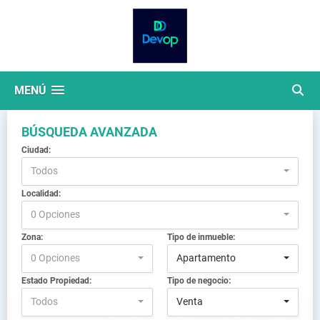
MENÚ
BÚSQUEDA AVANZADA
Ciudad:
Todos
Localidad:
0 Opciones
Zona:
Tipo de inmueble:
0 Opciones
Apartamento
Estado Propiedad:
Tipo de negocio:
Todos
Venta