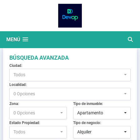
MENÚ
BÚSQUEDA AVANZADA
Ciudad:
Todos
Localidad:
0 Opciones
Zona:
Tipo de inmueble:
0 Opciones
Apartamento
Estado Propiedad:
Tipo de negocio:
Todos
Alquiler