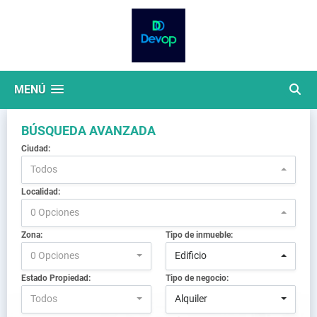
MENÚ
BÚSQUEDA AVANZADA
Ciudad:
Todos
Localidad:
0 Opciones
Zona:
Tipo de inmueble:
0 Opciones
Edificio
Estado Propiedad:
Tipo de negocio:
Todos
Alquiler