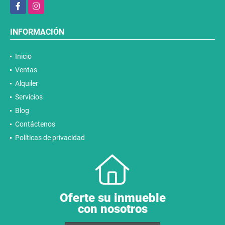
Facebook
Instagram
INFORMACIÓN
Inicio
Ventas
Alquiler
Servicios
Blog
Contáctenos
Políticas de privacidad
Oferte su inmueble
con nosotros