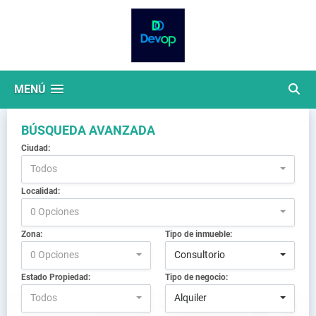
MENÚ
BÚSQUEDA AVANZADA
Ciudad:
Todos
Localidad:
0 Opciones
Zona:
Tipo de inmueble:
0 Opciones
Consultorio
Estado Propiedad:
Tipo de negocio:
Todos
Alquiler