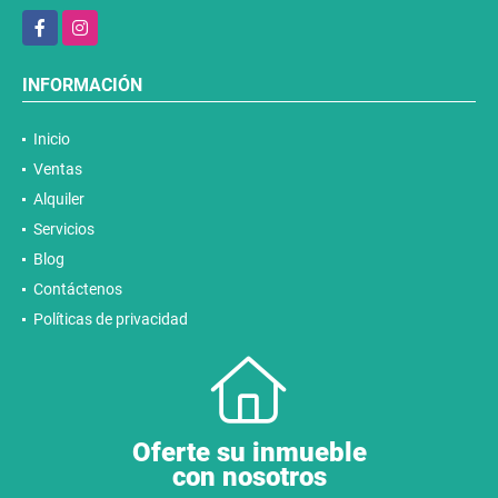
Facebook
Instagram
INFORMACIÓN
Inicio
Ventas
Alquiler
Servicios
Blog
Contáctenos
Políticas de privacidad
Oferte su inmueble
con nosotros