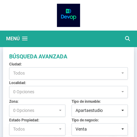
MENÚ
BÚSQUEDA AVANZADA
Ciudad:
Todos
Localidad:
0 Opciones
Zona:
Tipo de inmueble:
0 Opciones
Apartaestudio
Estado Propiedad:
Tipo de negocio:
Todos
Venta