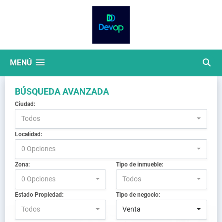
MENÚ
BÚSQUEDA AVANZADA
Ciudad:
Todos
Localidad:
0 Opciones
Zona:
Tipo de inmueble:
0 Opciones
Todos
Estado Propiedad:
Tipo de negocio:
Todos
Venta