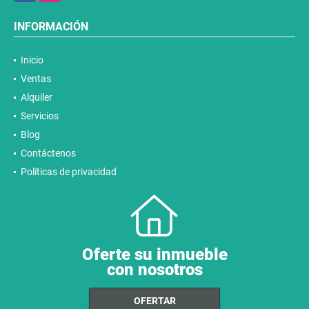
INFORMACIÓN
Inicio
Ventas
Alquiler
Servicios
Blog
Contáctenos
Políticas de privacidad
Oferte su inmueble
con nosotros
OFERTAR