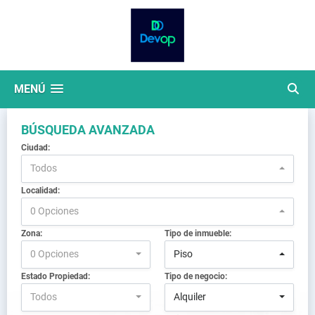
MENÚ
BÚSQUEDA AVANZADA
Ciudad:
Todos
Localidad:
0 Opciones
Zona:
Tipo de inmueble:
0 Opciones
Piso
Estado Propiedad:
Tipo de negocio:
Todos
Alquiler