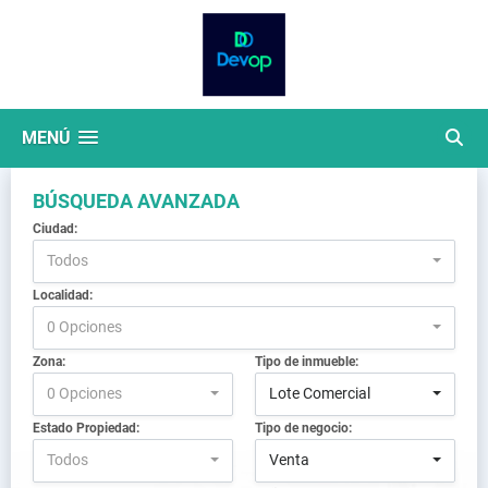
MENÚ
BÚSQUEDA AVANZADA
Ciudad:
Todos
Localidad:
0 Opciones
Zona:
Tipo de inmueble:
0 Opciones
Lote Comercial
Estado Propiedad:
Tipo de negocio:
Todos
Venta