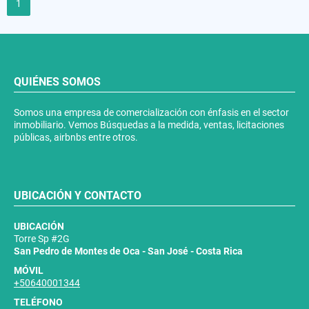
1
QUIÉNES SOMOS
Somos una empresa de comercialización con énfasis en el sector
inmobiliario. Vemos Búsquedas a la medida, ventas, licitaciones
públicas, airbnbs entre otros.
UBICACIÓN Y CONTACTO
UBICACIÓN
Torre Sp #2G
San Pedro de Montes de Oca - San José - Costa Rica
MÓVIL
+50640001344
TELÉFONO