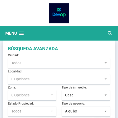
MENÚ
BÚSQUEDA AVANZADA
Ciudad:
Todos
Localidad:
0 Opciones
Zona:
Tipo de inmueble:
0 Opciones
Casa
Estado Propiedad:
Tipo de negocio:
Todos
Alquiler