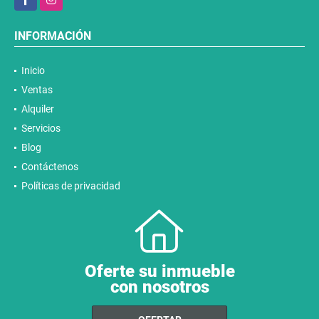
INFORMACIÓN
Inicio
Ventas
Alquiler
Servicios
Blog
Contáctenos
Políticas de privacidad
Oferte su inmueble
con nosotros