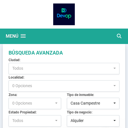
MENÚ
BÚSQUEDA AVANZADA
Ciudad:
Todos
Localidad:
0 Opciones
Zona:
Tipo de inmueble:
0 Opciones
Casa Campestre
Estado Propiedad:
Tipo de negocio:
Todos
Alquiler