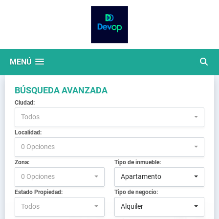
MENÚ
BÚSQUEDA AVANZADA
Ciudad:
Todos
Localidad:
0 Opciones
Zona:
Tipo de inmueble:
0 Opciones
Apartamento
Estado Propiedad:
Tipo de negocio:
Todos
Alquiler