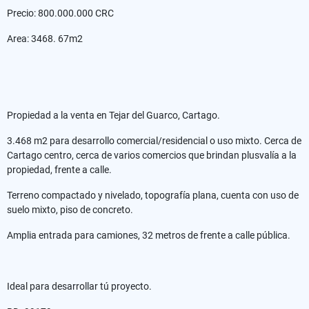
Precio: 800.000.000 CRC
Area: 3468. 67m2
Propiedad a la venta en Tejar del Guarco, Cartago.
3.468 m2 para desarrollo comercial/residencial o uso mixto. Cerca de
Cartago centro, cerca de varios comercios que brindan plusvalía a la
propiedad, frente a calle.
Terreno compactado y nivelado, topografía plana, cuenta con uso de
suelo mixto, piso de concreto.
Amplia entrada para camiones, 32 metros de frente a calle pública.
Ideal para desarrollar tú proyecto.