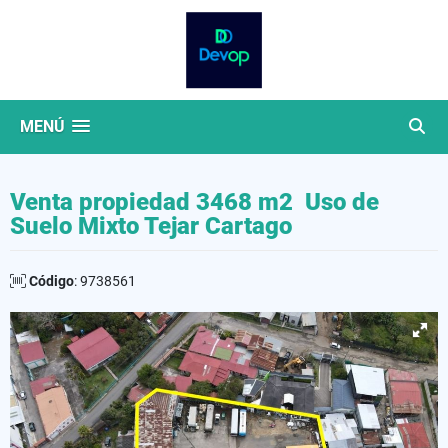
MENÚ
Venta propiedad 3468 m2 Uso de
Suelo Mixto Tejar Cartago
Código
: 9738561