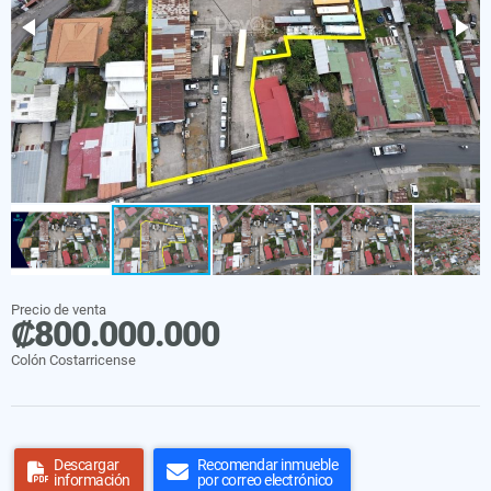
Precio de venta
₡800.000.000
Colón Costarricense
Descargar
Recomendar inmueble
información
por correo electrónico