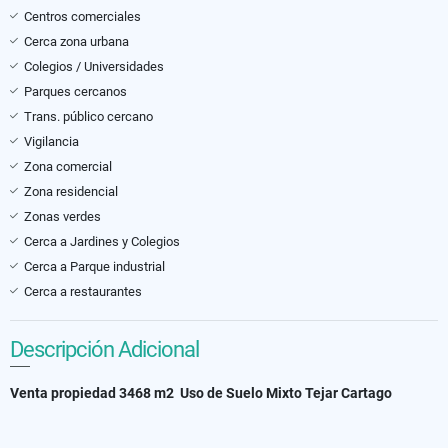
Centros comerciales
Cerca zona urbana
Colegios / Universidades
Parques cercanos
Trans. público cercano
Vigilancia
Zona comercial
Zona residencial
Zonas verdes
Cerca a Jardines y Colegios
Cerca a Parque industrial
Cerca a restaurantes
Descripción Adicional
Venta propiedad 3468 m2 Uso de Suelo Mixto Tejar Cartago