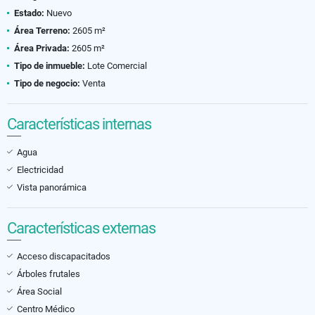
Estado:
Nuevo
Área Terreno:
2605 m²
Área Privada:
2605 m²
Tipo de inmueble:
Lote Comercial
Tipo de negocio:
Venta
Características internas
Agua
Electricidad
Vista panorámica
Características externas
Acceso discapacitados
Árboles frutales
Área Social
Centro Médico