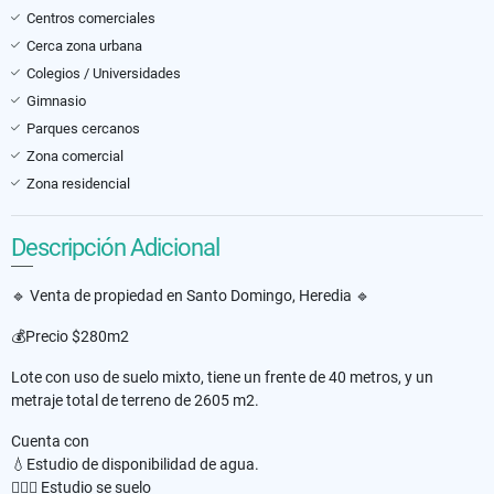
Centros comerciales
Cerca zona urbana
Colegios / Universidades
Gimnasio
Parques cercanos
Zona comercial
Zona residencial
Descripción Adicional
🔹 Venta de propiedad en Santo Domingo, Heredia 🔹
💰Precio $280m2
Lote con uso de suelo mixto, tiene un frente de 40 metros, y un
metraje total de terreno de 2605 m2.
Cuenta con
💧Estudio de disponibilidad de agua.
👷🏼‍♀ Estudio se suelo