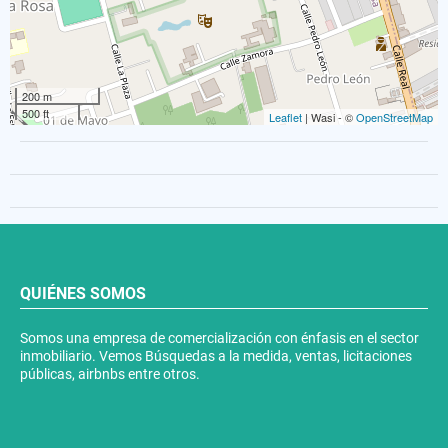
200 m
500 ft
Leaflet
| Wasi - ©
OpenStreetMap
QUIÉNES SOMOS
Somos una empresa de comercialización con énfasis en el sector
inmobiliario. Vemos Búsquedas a la medida, ventas, licitaciones
públicas, airbnbs entre otros.