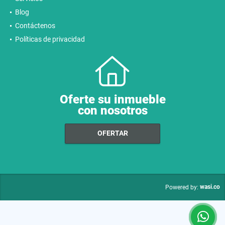
Blog
Contáctenos
Políticas de privacidad
Oferte su inmueble
con nosotros
OFERTAR
wasi.co
Powered by: