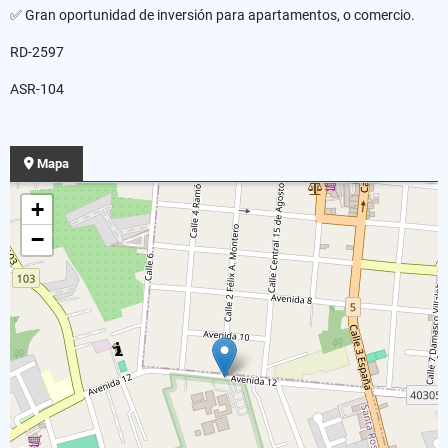
✅ Gran oportunidad de inversión para apartamentos, o comercio.
RD-2597
ASR-104
Mapa
+
−