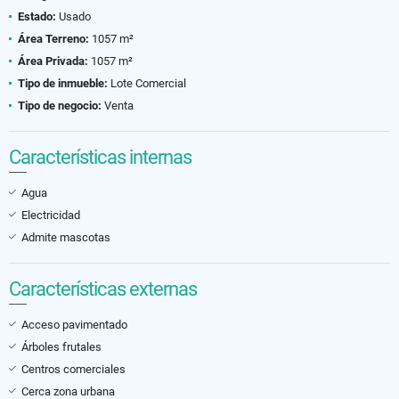
Estado:
Usado
Área Terreno:
1057 m²
Área Privada:
1057 m²
Tipo de inmueble:
Lote Comercial
Tipo de negocio:
Venta
Características internas
Agua
Electricidad
Admite mascotas
Características externas
Acceso pavimentado
Árboles frutales
Centros comerciales
Cerca zona urbana