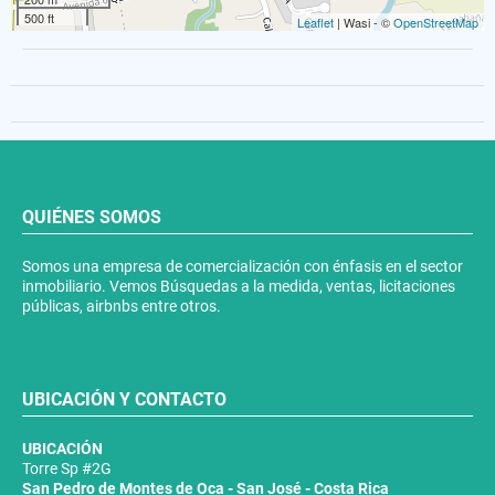
500 ft
Leaflet
| Wasi - ©
OpenStreetMap
QUIÉNES SOMOS
Somos una empresa de comercialización con énfasis en el sector
inmobiliario. Vemos Búsquedas a la medida, ventas, licitaciones
públicas, airbnbs entre otros.
UBICACIÓN Y CONTACTO
UBICACIÓN
Torre Sp #2G
San Pedro de Montes de Oca - San José - Costa Rica