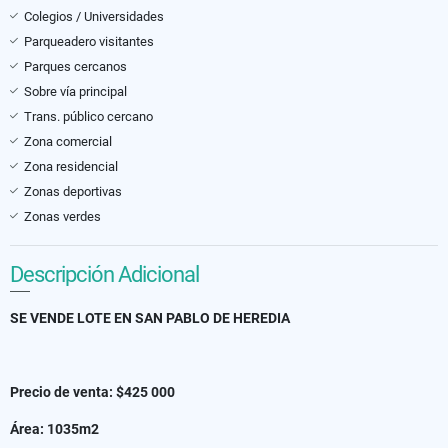
Colegios / Universidades
Parqueadero visitantes
Parques cercanos
Sobre vía principal
Trans. público cercano
Zona comercial
Zona residencial
Zonas deportivas
Zonas verdes
Descripción Adicional
SE VENDE LOTE EN SAN PABLO DE HEREDIA
Precio de venta: $425 000
Área: 1035m2