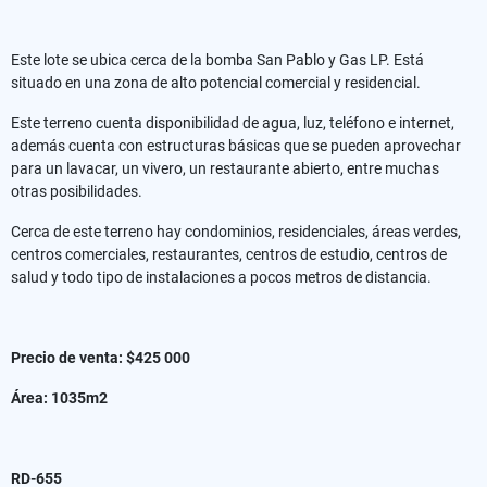
Este lote se ubica cerca de la bomba San Pablo y Gas LP. Está
situado en una zona de alto potencial comercial y residencial.
Este terreno cuenta disponibilidad de agua, luz, teléfono e internet,
además cuenta con estructuras básicas que se pueden aprovechar
para un lavacar, un vivero, un restaurante abierto, entre muchas
otras posibilidades.
Cerca de este terreno hay condominios, residenciales, áreas verdes,
centros comerciales, restaurantes, centros de estudio, centros de
salud y todo tipo de instalaciones a pocos metros de distancia.
Precio de venta: $425 000
Área: 1035m2
RD-655