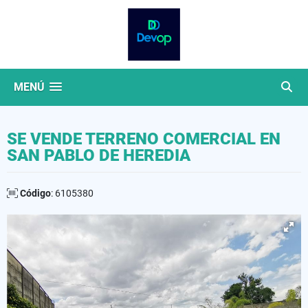
MENÚ
SE VENDE TERRENO COMERCIAL EN
SAN PABLO DE HEREDIA
Código
: 6105380