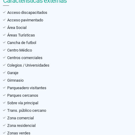
Características externas
Acceso discapacitados
Acceso pavimentado
Área Social
Áreas Turísticas
Cancha de futbol
Centro Médico
Centros comerciales
Colegios / Universidades
Garaje
Gimnasio
Parqueadero visitantes
Parques cercanos
Sobre vía principal
Trans. público cercano
Zona comercial
Zona residencial
Zonas verdes