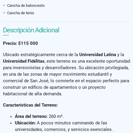
Cancha de baloncesto
Cancha de tenis
Descripción Adicional
Precio: $115 000
Ubicado estratégicamente cerca de la
Universidad Latina
y la
Universidad Fidélitas
, este terreno es una excelente oportunidad
para inversionistas y desarrolladores. Su ubicación privilegiada,
en una de las zonas de mayor movimiento estudiantil y
comercial de San José, lo convierte en el espacio perfecto para
construir un edificio de apartamentos o un proyecto
habitacional de alta demanda.
Características del Terreno:
Área del terreno:
260 m².
Ubicación:
A pocos minutos caminando de las
universidades, comercios, y servicios esenciales.