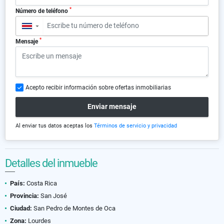
*
Número de teléfono
▼
*
Mensaje
Acepto recibir información sobre ofertas inmobiliarias
Enviar mensaje
Al enviar tus datos aceptas los
Términos de servicio y privacidad
Detalles del inmueble
País:
Costa Rica
Provincia:
San José
Ciudad:
San Pedro de Montes de Oca
Zona:
Lourdes