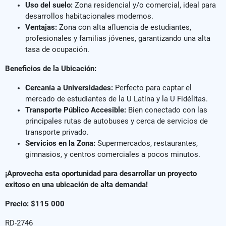
Uso del suelo:
Zona residencial y/o comercial, ideal para
desarrollos habitacionales modernos.
Ventajas:
Zona con alta afluencia de estudiantes,
profesionales y familias jóvenes, garantizando una alta
tasa de ocupación.
Beneficios de la Ubicación:
Cercanía a Universidades:
Perfecto para captar el
mercado de estudiantes de la U Latina y la U Fidélitas.
Transporte Público Accesible:
Bien conectado con las
principales rutas de autobuses y cerca de servicios de
transporte privado.
Servicios en la Zona:
Supermercados, restaurantes,
gimnasios, y centros comerciales a pocos minutos.
¡Aprovecha esta oportunidad para desarrollar un proyecto
exitoso en una ubicación de alta demanda!
Precio: $115 000
RD-2746