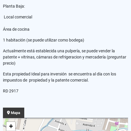
Planta Baja:
Local comercial
Área de cocina
1 habitación (se puede utilizar como bodega)
Actualmente está establecida una pulpería, se puede vender la
patente + vitrinas, cámaras de refrigeracion y mercadería (preguntar
precio)
Esta propiedad Ideal para inversión se encuentra al día con los
impuestos de propiedad y la patente comercial.
RD 2917
Mapa
+