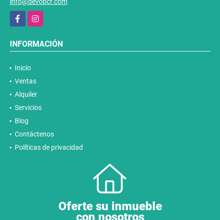
info@devopcr.com
Facebook
Instagram
INFORMACIÓN
Inicio
Ventas
Alquiler
Servicios
Blog
Contáctenos
Políticas de privacidad
Oferte su inmueble
con nosotros