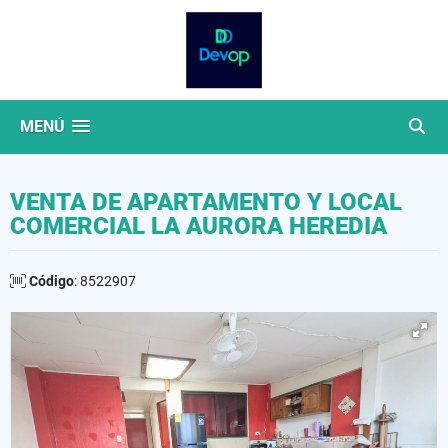
MENÚ
VENTA DE APARTAMENTO Y LOCAL
COMERCIAL LA AURORA HEREDIA
Código
: 8522907