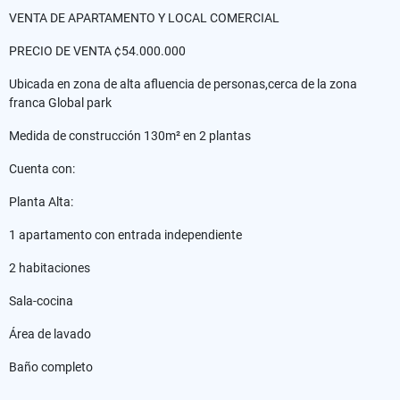
VENTA DE APARTAMENTO Y LOCAL COMERCIAL
PRECIO DE VENTA ¢54.000.000
Ubicada en zona de alta afluencia de personas,cerca de la zona
franca Global park
Medida de construcción 130m² en 2 plantas
Cuenta con:
Planta Alta:
1 apartamento con entrada independiente
2 habitaciones
Sala-cocina
Área de lavado
Baño completo