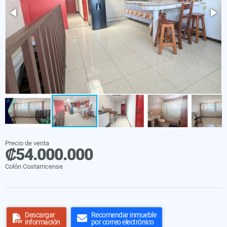
Precio de venta
₡54.000.000
Colón Costarricense
Descargar
Recomendar inmueble
información
por correo electrónico