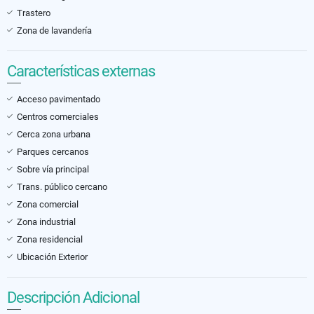
Trastero
Zona de lavandería
Características externas
Acceso pavimentado
Centros comerciales
Cerca zona urbana
Parques cercanos
Sobre vía principal
Trans. público cercano
Zona comercial
Zona industrial
Zona residencial
Ubicación Exterior
Descripción Adicional