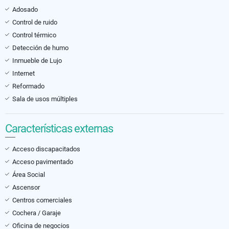
Adosado
Control de ruido
Control térmico
Detección de humo
Inmueble de Lujo
Internet
Reformado
Sala de usos múltiples
Características externas
Acceso discapacitados
Acceso pavimentado
Área Social
Ascensor
Centros comerciales
Cochera / Garaje
Oficina de negocios