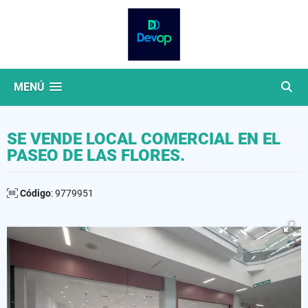
MENÚ
SE VENDE LOCAL COMERCIAL EN EL
PASEO DE LAS FLORES.
Código
: 9779951