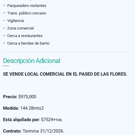
Parqueadero visitantes
Trans. público cercano
Vigilancia
Zona comercial
Cerca a restaurantes
Cerca a tiendas de barrio
Descripción Adicional
SE VENDE LOCAL COMERCIAL EN EL PASEO DE LAS FLORES.
Precio:
$975,000
Medida:
144.28mts2
Está alquilado por:
$7524+iva.
Contrato:
Termina 31/12/2026.