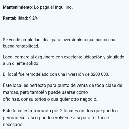
Mantenimiento
: Lo paga el inquilino.
Rentabilidad:
9,2%
Se vende propiedad ideal para inversionista que busca una
buena rentabilidad.
Local comercial esquinero con excelente ubicación y alquilado
a un cliente sólido.
El local fue remodelado con una inversión de $200 000.
Este local es perfecto para punto de venta de toda clase de
marcas, pero también puede usarse como
oficinas, consultorios o cualquier otro negocio.
Este local está formado por 2 locales unidos que pueden
permanecer así o pueden volverse a separar si fuese
necesario.