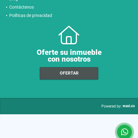
Contáctenos
Políticas de privacidad
Oferte su inmueble
con nosotros
OFERTAR
wasi.co
Powered by: