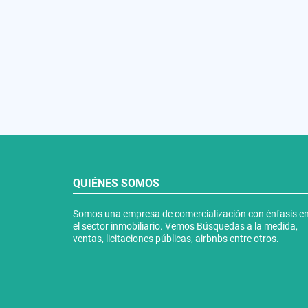
QUIÉNES SOMOS
Somos una empresa de comercialización con énfasis e
el sector inmobiliario. Vemos Búsquedas a la medida,
ventas, licitaciones públicas, airbnbs entre otros.