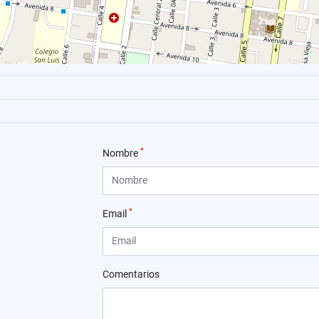
*
Nombre
*
Email
Comentarios