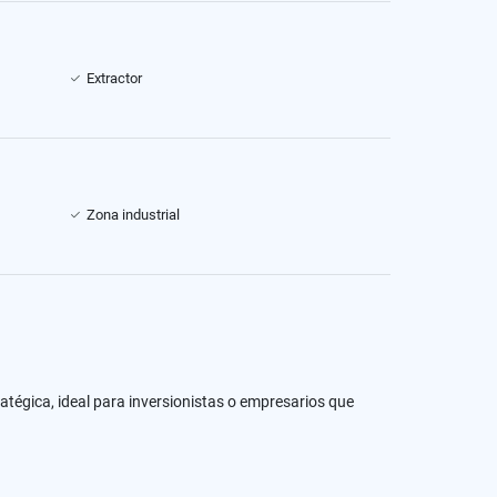
Extractor
Zona industrial
atégica, ideal para inversionistas o empresarios que