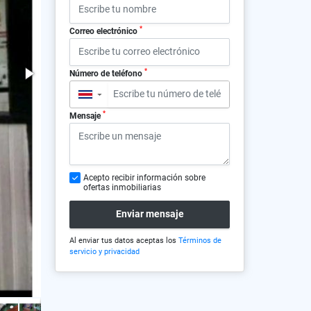
*
Correo electrónico
*
Número de teléfono
▼
*
Mensaje
Acepto recibir información sobre
ofertas inmobiliarias
Enviar mensaje
Al enviar tus datos aceptas los
Términos de
servicio y privacidad