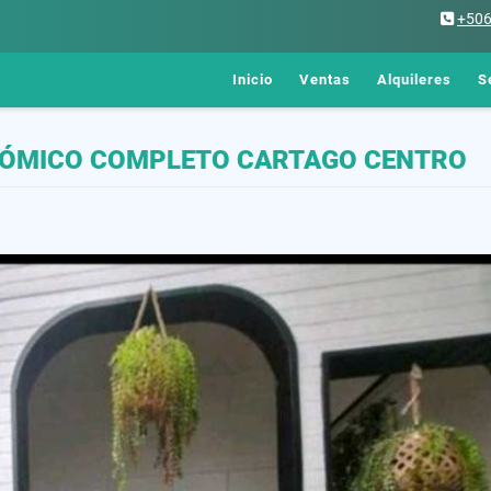
+50
Inicio
Ventas
Alquileres
S
NÓMICO COMPLETO CARTAGO CENTRO