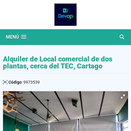
MENÚ
Alquiler de Local comercial de dos
plantas, cerca del TEC, Cartago
Código
: 9973539