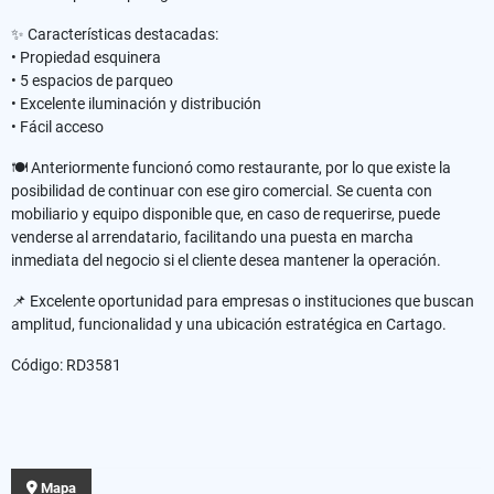
✨ Características destacadas:
• Propiedad esquinera
• 5 espacios de parqueo
• Excelente iluminación y distribución
• Fácil acceso
🍽️ Anteriormente funcionó como restaurante, por lo que existe la
posibilidad de continuar con ese giro comercial. Se cuenta con
mobiliario y equipo disponible que, en caso de requerirse, puede
venderse al arrendatario, facilitando una puesta en marcha
inmediata del negocio si el cliente desea mantener la operación.
📌 Excelente oportunidad para empresas o instituciones que buscan
amplitud, funcionalidad y una ubicación estratégica en Cartago.
Código: RD3581
Mapa