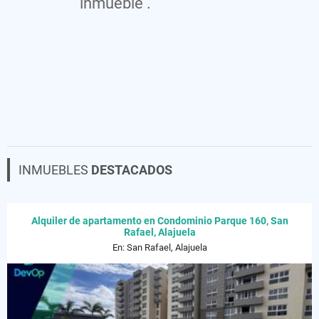
inmueble .
INMUEBLES
DESTACADOS
Alquiler de apartamento en Condominio Parque 160, San
Rafael, Alajuela
En: San Rafael, Alajuela