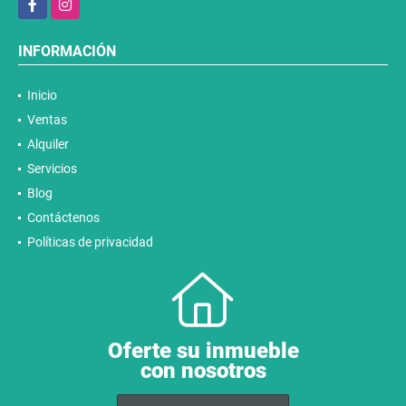
INFORMACIÓN
Inicio
Ventas
Alquiler
Servicios
Blog
Contáctenos
Políticas de privacidad
Oferte su inmueble
con nosotros