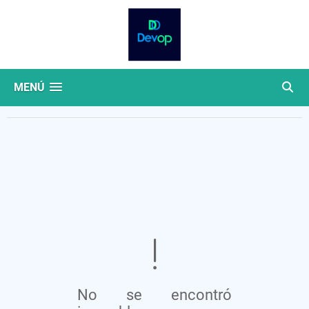
MENÚ
No se encontró