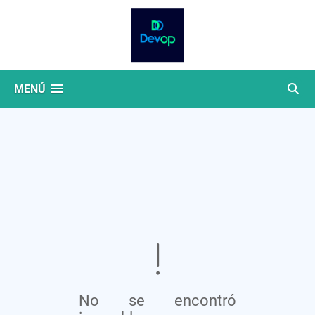
MENÚ
No se encontró