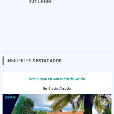
inmueble .
INMUEBLES
DESTACADOS
Venta casa en San Isidro de Grecia
En: Grecia, Alajuela