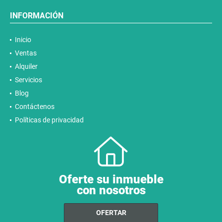
INFORMACIÓN
Inicio
Ventas
Alquiler
Servicios
Blog
Contáctenos
Políticas de privacidad
Oferte su inmueble
con nosotros
OFERTAR