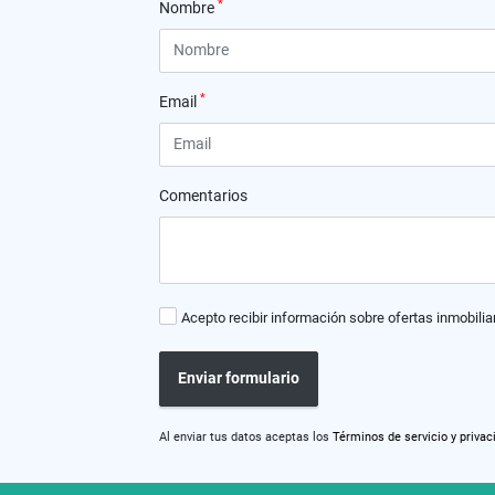
*
Nombre
*
Email
Comentarios
Acepto recibir información sobre ofertas inmobilia
Enviar formulario
Al enviar tus datos aceptas los
Términos de servicio y privac