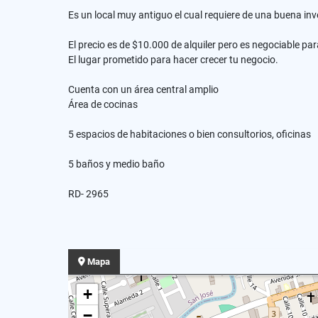
Es un local muy antiguo el cual requiere de una buena in
El precio es de $10.000 de alquiler pero es negociable p
El lugar prometido para hacer crecer tu negocio.
Cuenta con un área central amplio
Área de cocinas
5 espacios de habitaciones o bien consultorios, oficinas
5 baños y medio baño
RD- 2965
Mapa
+
−