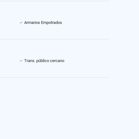
Armarios Empotrados
Trans. público cercano