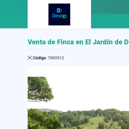
Venta de Finca en El Jardín de D
Código
: 7083512