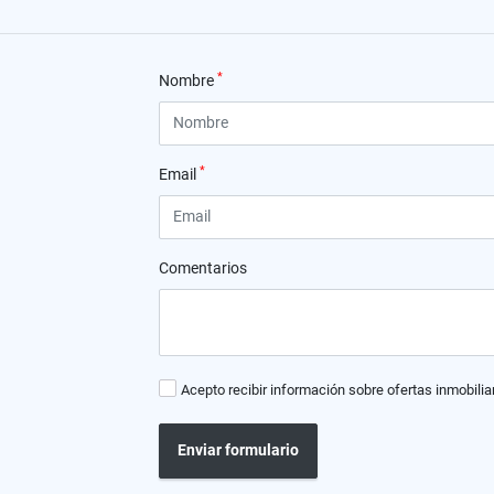
*
Nombre
*
Email
Comentarios
Acepto recibir información sobre ofertas inmobilia
Enviar formulario