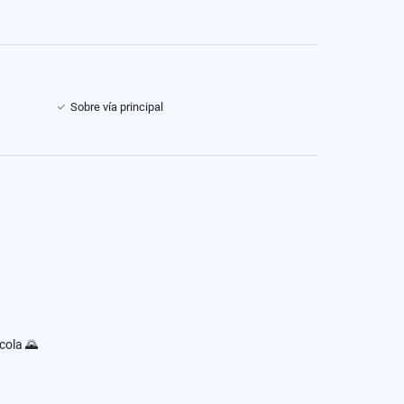
Sobre vía principal
cola 🌄