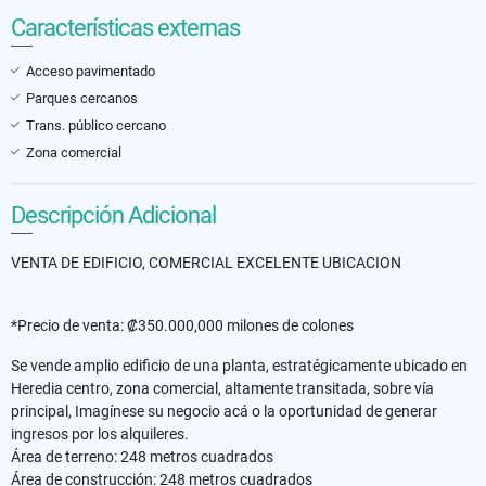
Características externas
Acceso pavimentado
Parques cercanos
Trans. público cercano
Zona comercial
Descripción Adicional
VENTA DE EDIFICIO, COMERCIAL EXCELENTE UBICACION
*Precio de venta: ₡350.000,000 milones de colones
Se vende amplio edificio de una planta, estratégicamente ubicado en
Heredia centro, zona comercial, altamente transitada, sobre vía
principal, Imagínese su negocio acá o la oportunidad de generar
ingresos por los alquileres.
Área de terreno: 248 metros cuadrados
Área de construcción: 248 metros cuadrados