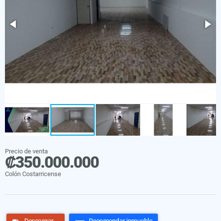
Precio de venta
₡350.000.000
Colón Costarricense