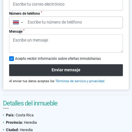
*
Número de teléfono
▼
*
Mensaje
Acepto recibir información sobre ofertas inmobiliarias
Enviar mensaje
Al enviar tus datos aceptas los
Términos de servicio y privacidad
Detalles del inmueble
País:
Costa Rica
Provincia:
Heredia
Ciudad:
Heredia