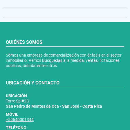
QUIÉNES SOMOS
Somos una empresa de comercialización con énfasis en el sector
inmobiliario. Vemos Búsquedas a la medida, ventas, licitaciones
públicas, airbnbs entre otros.
UBICACIÓN Y CONTACTO
UBICACIÓN
Torre Sp #2G
San Pedro de Montes de Oca - San José - Costa Rica
MÓVIL
+50640001344
TELÉFONO