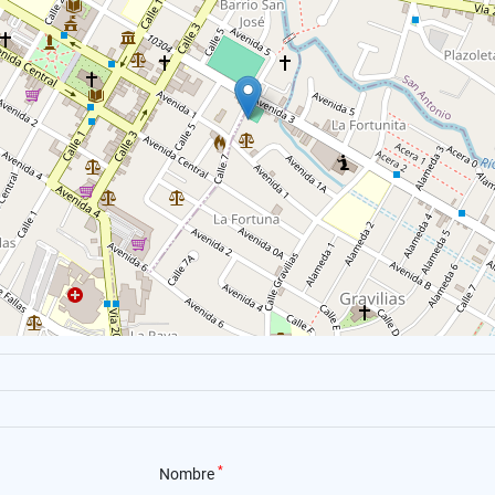
*
Nombre