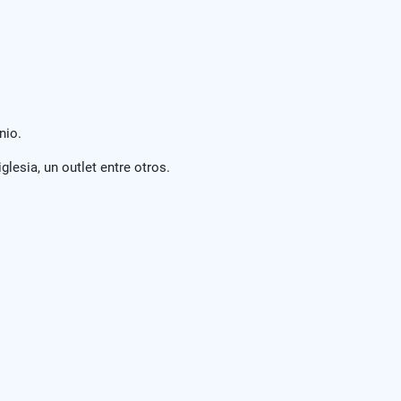
nio.
lesia, un outlet entre otros.