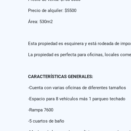
Precio de alquiler: $5500
Área: 530m2
Esta propiedad es esquinera y está rodeada de impor
La propiedad es perfecta para oficinas, locales come
CARACTERÍSTICAS GENERALES:
-Cuenta con varias oficinas de diferentes tamaños
-Espacio para 8 vehículos más 1 parqueo techado
-Rampa 7600
-5 cuartos de baño