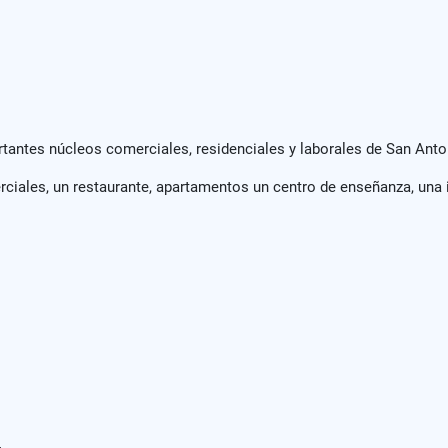
tantes núcleos comerciales, residenciales y laborales de San Anto
rciales, un restaurante, apartamentos un centro de enseñanza, una ig