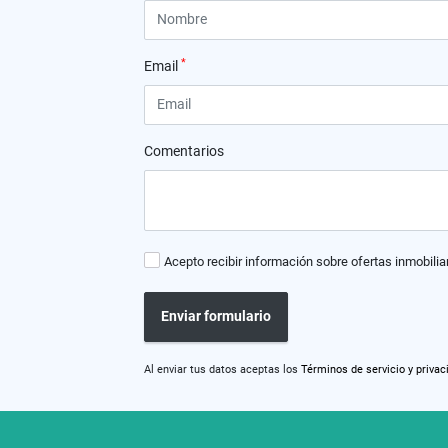
*
Email
Comentarios
Acepto recibir información sobre ofertas inmobilia
Enviar formulario
Al enviar tus datos aceptas los
Términos de servicio y privac