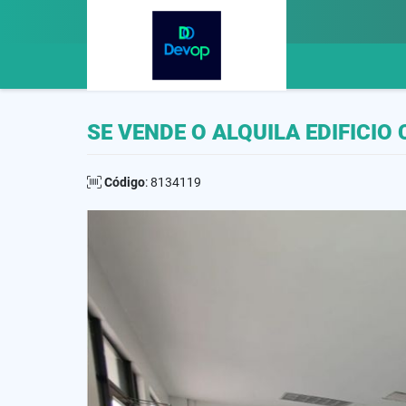
SE VENDE O ALQUILA EDIFICI
Código
: 8134119