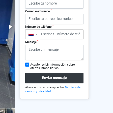
*
Correo electrónico
*
Número de teléfono
▼
*
Mensaje
Acepto recibir información sobre
ofertas inmobiliarias
Enviar mensaje
Al enviar tus datos aceptas los
Términos de
servicio y privacidad