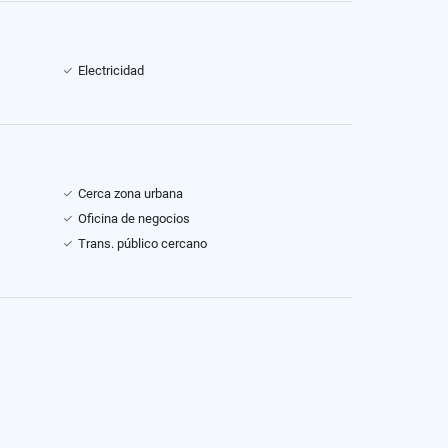
Electricidad
Cerca zona urbana
Oficina de negocios
Trans. público cercano