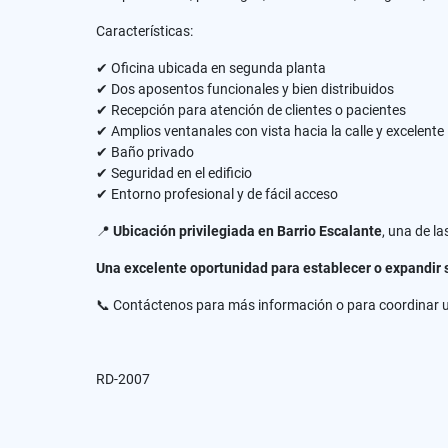
Características:
✔ Oficina ubicada en segunda planta
✔ Dos aposentos funcionales y bien distribuidos
✔ Recepción para atención de clientes o pacientes
✔ Amplios ventanales con vista hacia la calle y excelente
✔ Baño privado
✔ Seguridad en el edificio
✔ Entorno profesional y de fácil acceso
📍
Ubicación privilegiada en Barrio Escalante
, una de l
Una excelente oportunidad para establecer o expandir s
📞 Contáctenos para más información o para coordinar u
RD-2007