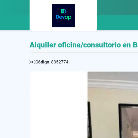
Alquiler oficina/consultorio en 
Código
: 8352774