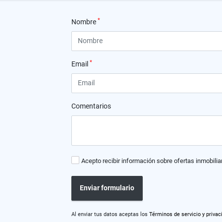
*
Nombre
*
Email
Comentarios
Acepto recibir información sobre ofertas inmobilia
Enviar formulario
Al enviar tus datos aceptas los
Términos de servicio y privac