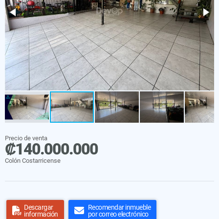
Precio de venta
₡140.000.000
Colón Costarricense
Descargar
Recomendar inmueble
información
por correo electrónico