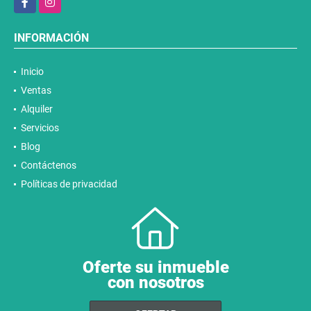
INFORMACIÓN
Inicio
Ventas
Alquiler
Servicios
Blog
Contáctenos
Políticas de privacidad
Oferte su inmueble
con nosotros