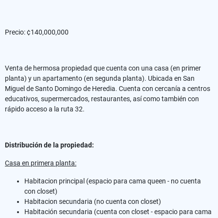
Precio: ¢140,000,000
Venta de hermosa propiedad que cuenta con una casa (en primer
planta) y un apartamento (en segunda planta). Ubicada en San
Miguel de Santo Domingo de Heredia. Cuenta con cercanía a centros
educativos, supermercados, restaurantes, así como también con
rápido acceso a la ruta 32.
Distribución de la propiedad:
Casa en primera planta:
Habitacion principal (espacio para cama queen - no cuenta
con closet)
Habitacion secundaria (no cuenta con closet)
Habitación secundaria (cuenta con closet - espacio para cama