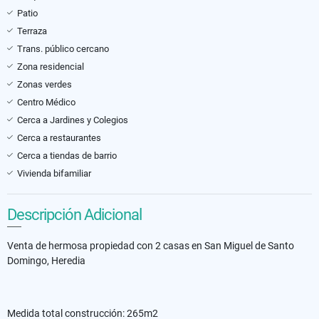
Patio
Terraza
Trans. público cercano
Zona residencial
Zonas verdes
Centro Médico
Cerca a Jardines y Colegios
Cerca a restaurantes
Cerca a tiendas de barrio
Vivienda bifamiliar
Descripción Adicional
Venta de hermosa propiedad con 2 casas en San Miguel de Santo
Domingo, Heredia
Medida total construcción: 265m2