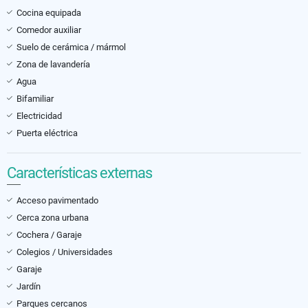
Cocina equipada
Comedor auxiliar
Suelo de cerámica / mármol
Zona de lavandería
Agua
Bifamiliar
Electricidad
Puerta eléctrica
Características externas
Acceso pavimentado
Cerca zona urbana
Cochera / Garaje
Colegios / Universidades
Garaje
Jardín
Parques cercanos