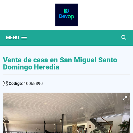
MENÚ
Venta de casa en San Miguel Santo
Domingo Heredia
Código
: 10068890