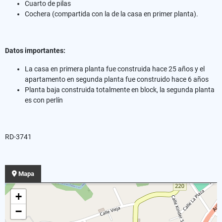
Cuarto de pilas
Cochera (compartida con la de la casa en primer planta).
Datos importantes:
La casa en primera planta fue construida hace 25 años y el
apartamento en segunda planta fue construido hace 6 años
Planta baja construida totalmente en block, la segunda planta
es con perlín
RD-3741
Mapa
+
−