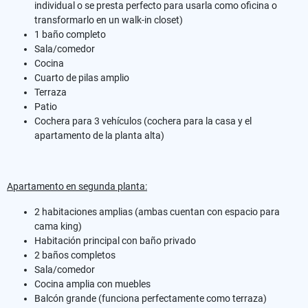
individual o se presta perfecto para usarla como oficina o
transformarlo en un walk-in closet)
1 baño completo
Sala/comedor
Cocina
Cuarto de pilas amplio
Terraza
Patio
Cochera para 3 vehículos (cochera para la casa y el
apartamento de la planta alta)
Apartamento en segunda planta:
2 habitaciones amplias (ambas cuentan con espacio para
cama king)
Habitación principal con baño privado
2 baños completos
Sala/comedor
Cocina amplia con muebles
Balcón grande (funciona perfectamente como terraza)