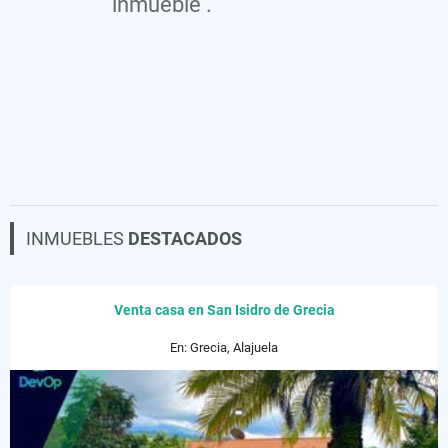
inmueble .
INMUEBLES
DESTACADOS
Venta casa en San Isidro de Grecia
En: Grecia, Alajuela