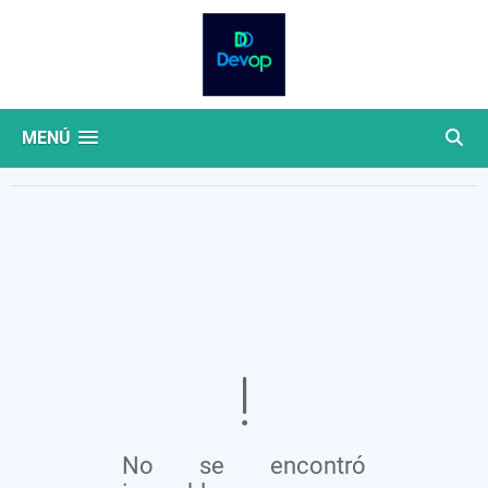
MENÚ
No se encontró