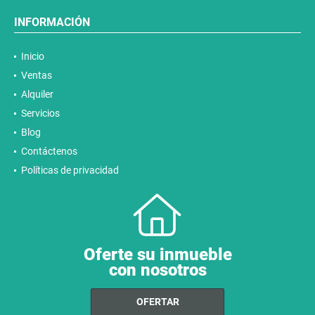
INFORMACIÓN
Inicio
Ventas
Alquiler
Servicios
Blog
Contáctenos
Políticas de privacidad
Oferte su inmueble
con nosotros
OFERTAR