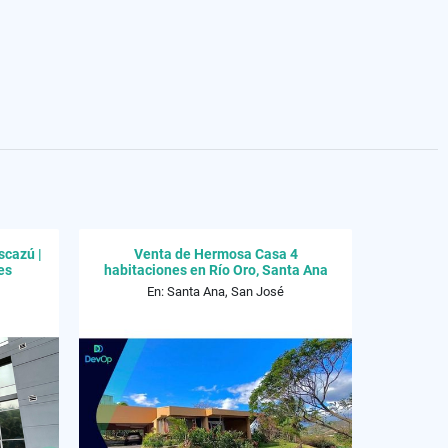
scazú |
Venta de Hermosa Casa 4
es
habitaciones en Río Oro, Santa Ana
En: Santa Ana, San José