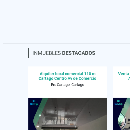
INMUEBLES
DESTACADOS
Alquiler local comercial 110 m
Venta 
Cartago Centro Av de Comercio
En: Cartago, Cartago