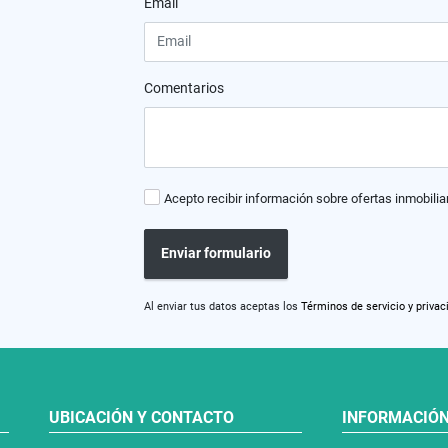
Email
Comentarios
Acepto recibir información sobre ofertas inmobilia
Enviar formulario
Al enviar tus datos aceptas los
Términos de servicio y privac
UBICACIÓN Y CONTACTO
INFORMACIÓ