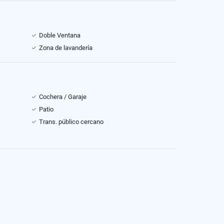
Doble Ventana
Zona de lavandería
Cochera / Garaje
Patio
Trans. público cercano