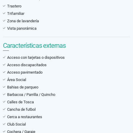
Trastero
Trifamiliar
Zona de lavandería
Vista panorámica
Características externas
Acceso con tarjetas o dispositivos
Acceso discapacitados
Acceso pavimentado
Área Social
Bahias de parqueo
Barbacoa / Parrilla / Quincho
Calles de Tosca
Cancha de futbol
Cerca a restaurantes
Club Social
Cochera / Garaje