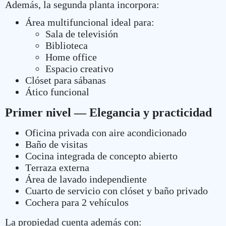
Además, la segunda planta incorpora:
Área multifuncional ideal para:
Sala de televisión
Biblioteca
Home office
Espacio creativo
Clóset para sábanas
Ático funcional
Primer nivel — Elegancia y practicidad
Oficina privada con aire acondicionado
Baño de visitas
Cocina integrada de concepto abierto
Terraza externa
Área de lavado independiente
Cuarto de servicio con clóset y baño privado
Cochera para 2 vehículos
La propiedad cuenta además con: