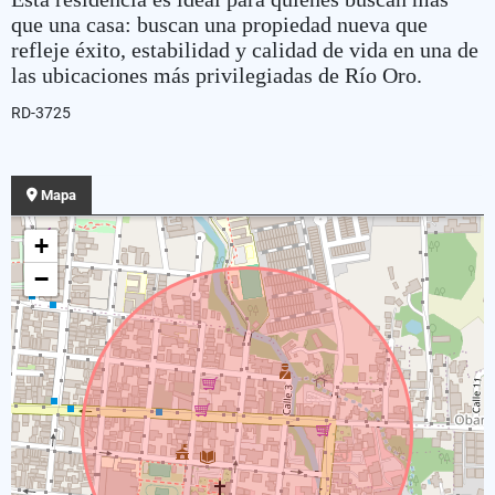
que una casa: buscan una propiedad nueva que
refleje éxito, estabilidad y calidad de vida en una de
las ubicaciones más privilegiadas de Río Oro.
RD-3725
Mapa
+
−