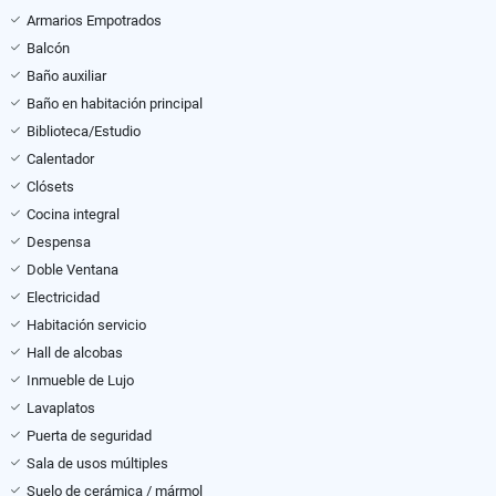
Armarios Empotrados
Balcón
Baño auxiliar
Baño en habitación principal
Biblioteca/Estudio
Calentador
Clósets
Cocina integral
Despensa
Doble Ventana
Electricidad
Habitación servicio
Hall de alcobas
Inmueble de Lujo
Lavaplatos
Puerta de seguridad
Sala de usos múltiples
Suelo de cerámica / mármol