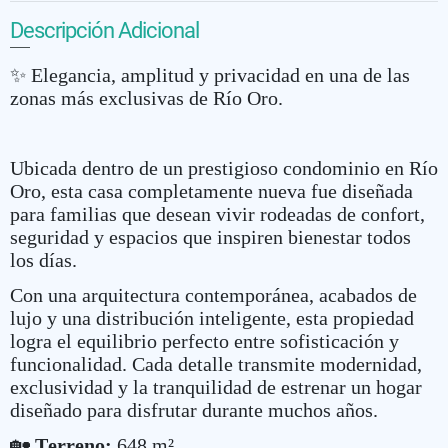
Descripción Adicional
✨ Elegancia, amplitud y privacidad en una de las
zonas más exclusivas de Río Oro.
Ubicada dentro de un prestigioso condominio en Río
Oro, esta casa completamente nueva fue diseñada
para familias que desean vivir rodeadas de confort,
seguridad y espacios que inspiren bienestar todos
los días.
Con una arquitectura contemporánea, acabados de
lujo y una distribución inteligente, esta propiedad
logra el equilibrio perfecto entre sofisticación y
funcionalidad. Cada detalle transmite modernidad,
exclusividad y la tranquilidad de estrenar un hogar
diseñado para disfrutar durante muchos años.
🏡
Terreno:
648 m²