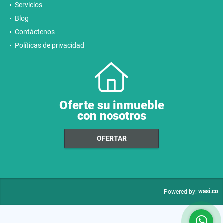
Servicios
Blog
Contáctenos
Políticas de privacidad
Oferte su inmueble
con nosotros
OFERTAR
wasi.co
Powered by: