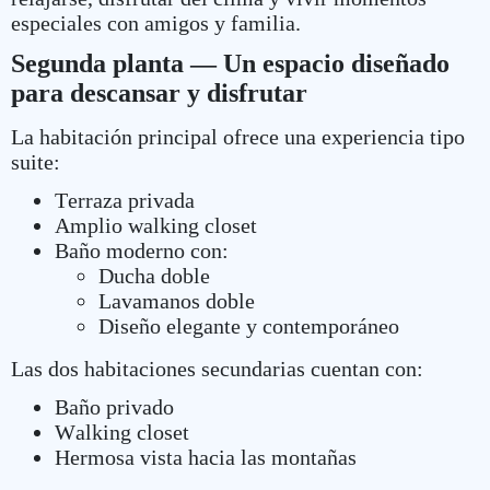
especiales con amigos y familia.
Segunda planta — Un espacio diseñado
para descansar y disfrutar
La habitación principal ofrece una experiencia tipo
suite:
Terraza privada
Amplio walking closet
Baño moderno con:
Ducha doble
Lavamanos doble
Diseño elegante y contemporáneo
Las dos habitaciones secundarias cuentan con:
Baño privado
Walking closet
Hermosa vista hacia las montañas