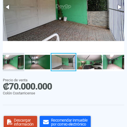
Precio de venta
₡70.000.000
Colón Costarricense
Descargar
Recomendar inmueble
información
por correo electrónico