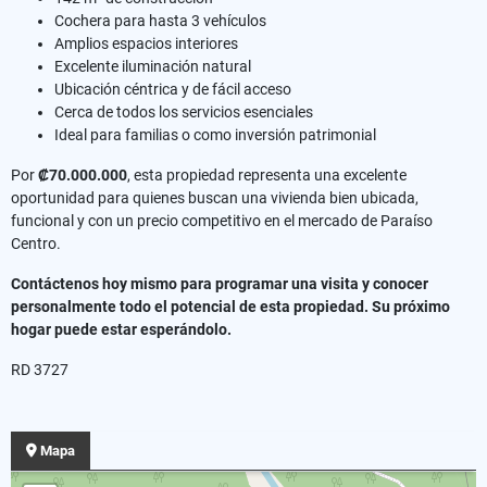
Cochera para hasta 3 vehículos
Amplios espacios interiores
Excelente iluminación natural
Ubicación céntrica y de fácil acceso
Cerca de todos los servicios esenciales
Ideal para familias o como inversión patrimonial
Por
₡70.000.000
, esta propiedad representa una excelente
oportunidad para quienes buscan una vivienda bien ubicada,
funcional y con un precio competitivo en el mercado de Paraíso
Centro.
Contáctenos hoy mismo para programar una visita y conocer
personalmente todo el potencial de esta propiedad. Su próximo
hogar puede estar esperándolo.
RD 3727
Mapa