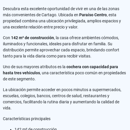
Descubra esta excelente oportunidad de vivir en una de las zonas
más convenientes de Cartago. Ubicada en
Paraíso Centro
, esta
propiedad combina una ubicación privilegiada, amplios espacios y
una excelente relación entre precio y valor.
Con
142 m² de construcción
, la casa ofrece ambientes cómodos,
iluminados y funcionales, ideales para disfrutar en familia. Su
distribución permite aprovechar cada espacio, brindando confort
tanto para la vida diaria como para recibir visitas.
Uno de sus mayores atributos es la
cochera con capacidad para
hasta tres vehículos
, una característica poco común en propiedades
de este segmento.
La ubicación permite acceder en pocos minutos a supermercados,
escuelas, colegios, bancos, centros de salud, restaurantes y
comercios, facilitando la rutina diaria y aumentando la calidad de
vida.
Características principales
142 m² de construcción