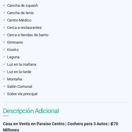
Cancha de squash
Cancha de tenis
Centro Médico
Cerca a restaurantes
Cerca a tiendas de barrio
Gimnasio
Kiosko
Laguna
Luz en la mañana
Luz en la tarde
Montaña
Salón Comunal
Sobre vía principal
Descripción Adicional
Casa en Venta en Paraíso Centro | Cochera para 3 Autos | ₡70
Millones