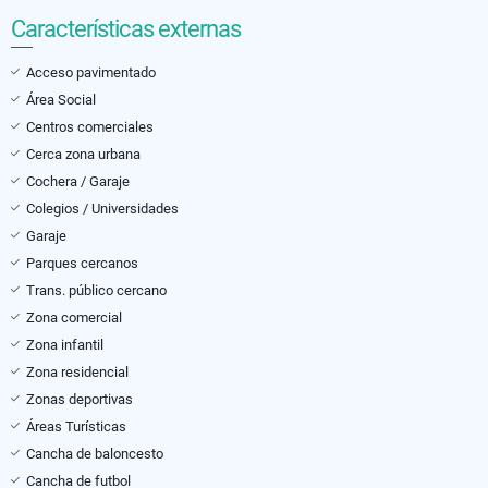
Características externas
Acceso pavimentado
Área Social
Centros comerciales
Cerca zona urbana
Cochera / Garaje
Colegios / Universidades
Garaje
Parques cercanos
Trans. público cercano
Zona comercial
Zona infantil
Zona residencial
Zonas deportivas
Áreas Turísticas
Cancha de baloncesto
Cancha de futbol