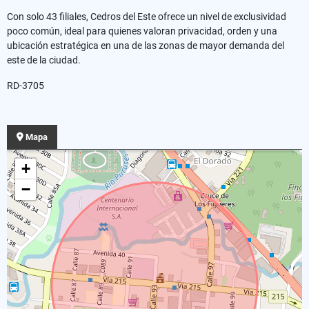
Con solo 43 filiales, Cedros del Este ofrece un nivel de exclusividad
poco común, ideal para quienes valoran privacidad, orden y una
ubicación estratégica en una de las zonas de mayor demanda del
este de la ciudad.
RD-3705
Mapa
+
−