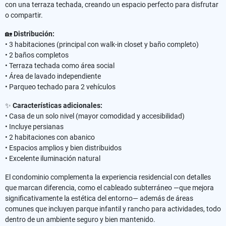
con una terraza techada, creando un espacio perfecto para disfrutar
o compartir.
🏡
Distribución:
• 3 habitaciones (principal con walk-in closet y baño completo)
• 2 baños completos
• Terraza techada como área social
• Área de lavado independiente
• Parqueo techado para 2 vehículos
✨
Características adicionales:
• Casa de un solo nivel (mayor comodidad y accesibilidad)
• Incluye persianas
• 2 habitaciones con abanico
• Espacios amplios y bien distribuidos
• Excelente iluminación natural
El condominio complementa la experiencia residencial con detalles
que marcan diferencia, como el cableado subterráneo —que mejora
significativamente la estética del entorno— además de áreas
comunes que incluyen parque infantil y rancho para actividades, todo
dentro de un ambiente seguro y bien mantenido.