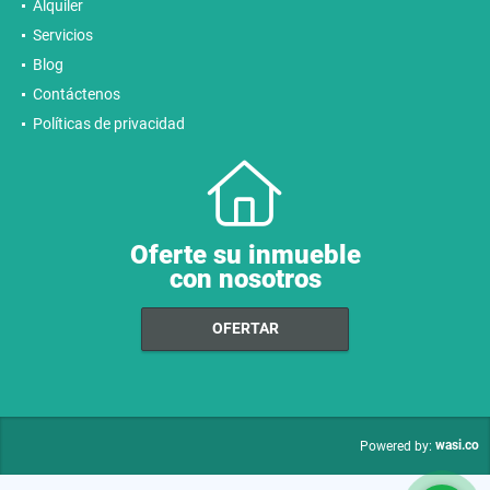
Alquiler
Servicios
Blog
Contáctenos
Políticas de privacidad
Oferte su inmueble
con nosotros
OFERTAR
wasi.co
Powered by: