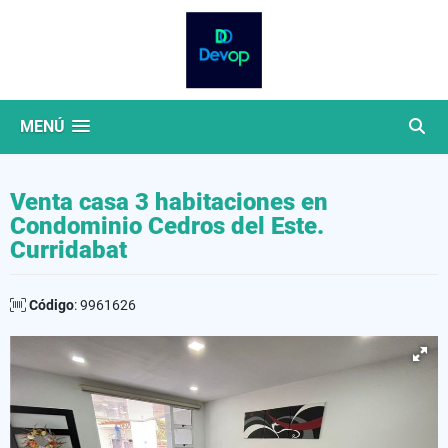
MENÚ
Venta casa 3 habitaciones en
Condominio Cedros del Este.
Curridabat
Código
: 9961626