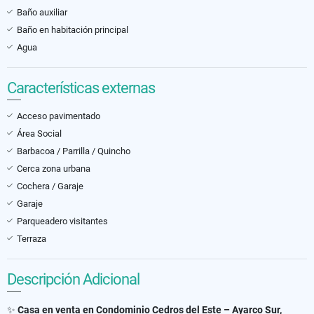
Baño auxiliar
Baño en habitación principal
Agua
Características externas
Acceso pavimentado
Área Social
Barbacoa / Parrilla / Quincho
Cerca zona urbana
Cochera / Garaje
Garaje
Parqueadero visitantes
Terraza
Descripción Adicional
✨
Casa en venta en Condominio Cedros del Este – Ayarco Sur,